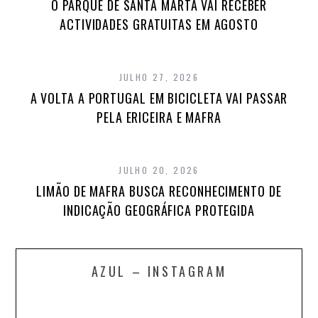
O PARQUE DE SANTA MARTA VAI RECEBER
ACTIVIDADES GRATUITAS EM AGOSTO
JULHO 27, 2026
A VOLTA A PORTUGAL EM BICICLETA VAI PASSAR
PELA ERICEIRA E MAFRA
JULHO 20, 2026
LIMÃO DE MAFRA BUSCA RECONHECIMENTO DE
INDICAÇÃO GEOGRÁFICA PROTEGIDA
AZUL – INSTAGRAM