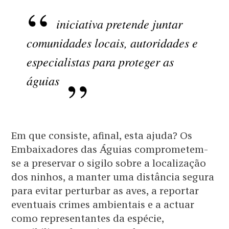
iniciativa pretende juntar
comunidades locais, autoridades e
especialistas para proteger as
águias
Em que consiste, afinal, esta ajuda? Os
Embaixadores das Águias comprometem-
se a preservar o sigilo sobre a localização
dos ninhos, a manter uma distância segura
para evitar perturbar as aves, a reportar
eventuais crimes ambientais e a actuar
como representantes da espécie,