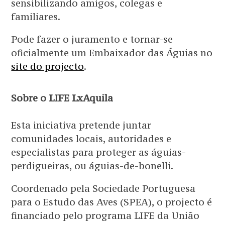
sensibilizando amigos, colegas e
familiares.
Pode fazer o juramento e tornar-se
oficialmente um Embaixador das Águias no
site do projecto
.
Sobre o LIFE LxAquila
Esta iniciativa pretende juntar
comunidades locais, autoridades e
especialistas para proteger as águias-
perdigueiras, ou águias-de-bonelli.
Coordenado pela Sociedade Portuguesa
para o Estudo das Aves (SPEA), o projecto é
financiado pelo programa LIFE da União