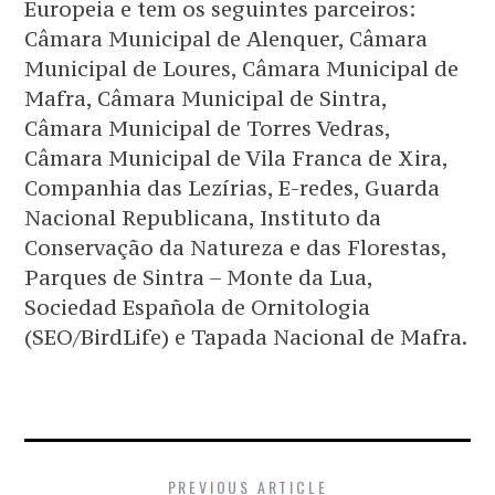
Europeia e tem os seguintes parceiros:
Câmara Municipal de Alenquer, Câmara
Municipal de Loures, Câmara Municipal de
Mafra, Câmara Municipal de Sintra,
Câmara Municipal de Torres Vedras,
Câmara Municipal de Vila Franca de Xira,
Companhia das Lezírias, E-redes, Guarda
Nacional Republicana, Instituto da
Conservação da Natureza e das Florestas,
Parques de Sintra – Monte da Lua,
Sociedad Española de Ornitologia
(SEO/BirdLife) e Tapada Nacional de Mafra.
PREVIOUS ARTICLE