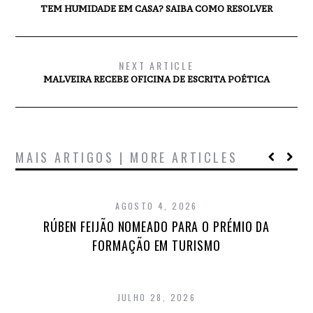
TEM HUMIDADE EM CASA? SAIBA COMO RESOLVER
NEXT ARTICLE
MALVEIRA RECEBE OFICINA DE ESCRITA POÉTICA
MAIS ARTIGOS | MORE ARTICLES
AGOSTO 4, 2026
RÚBEN FEIJÃO NOMEADO PARA O PRÉMIO DA
FORMAÇÃO EM TURISMO
JULHO 28, 2026