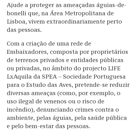
Ajude a proteger as ameaçadas águias-de-
bonelli que, na Área Metropolitana de
Lisboa, vivem extraordinariamente perto
das pessoas.
Com a criação de uma rede de
Embaixadores, composta por proprietários
de terrenos privados e entidades públicas
ou privadas, no âmbito do projecto LIFE
LxAquila da SPEA – Sociedade Portuguesa
para o Estudo das Aves, pretende-se reduzir
diversas ameaças (como, por exemplo, o
uso ilegal de venenos ou o risco de
incêndio), denunciando crimes contra o
ambiente, pelas águias, pela saúde pública
e pelo bem-estar das pessoas.