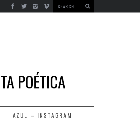
ITA POÉTICA
AZUL – INSTAGRAM