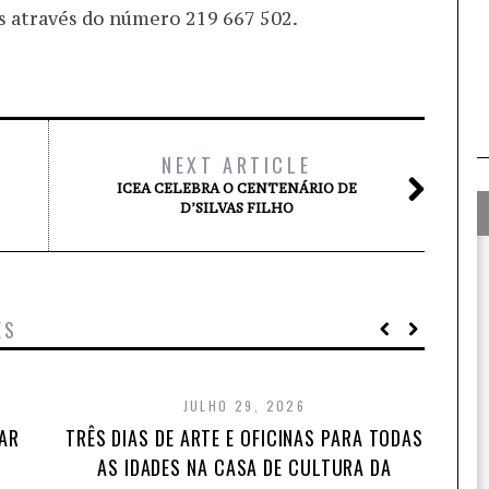
 através do número 219 667 502.
NEXT ARTICLE
ICEA CELEBRA O CENTENÁRIO DE
D’SILVAS FILHO
ES
JULHO 29, 2026
TAR
TRÊS DIAS DE ARTE E OFICINAS PARA TODAS
AS IDADES NA CASA DE CULTURA DA