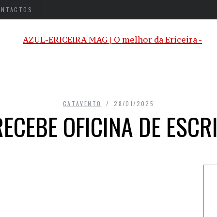
ONTACTOS
CATAVENTO
28/01/2025
ECEBE OFICINA DE ESCR