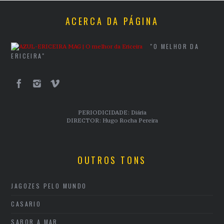
ACERCA DA PÁGINA
"O MELHOR DA
ERICEIRA"
PERIODICIDADE: Diária
DIRECTOR: Hugo Rocha Pereira
OUTROS TONS
JAGOZES PELO MUNDO
CASARIO
SABOR A MAR