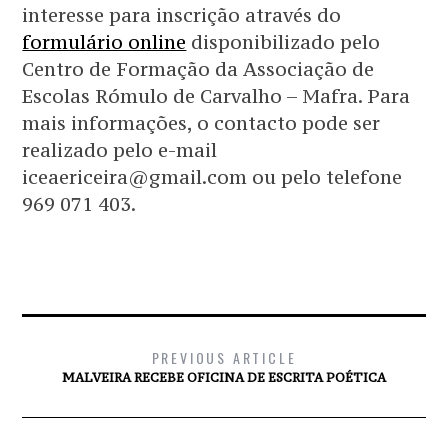
interesse para inscrição através do
formulário online
disponibilizado pelo
Centro de Formação da Associação de
Escolas Rómulo de Carvalho – Mafra. Para
mais informações, o contacto pode ser
realizado pelo e-mail
iceaericeira@gmail.com ou pelo telefone
969 071 403.
PREVIOUS ARTICLE
MALVEIRA RECEBE OFICINA DE ESCRITA POÉTICA