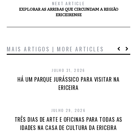
NEXT ARTICLE
EXPLORAR AS ARRIBAS QUE CIRCUNDAM A REGIÃO
ERICEIRENSE
MAIS ARTIGOS | MORE ARTICLES
JULHO 31, 2026
HÁ UM PARQUE JURÁSSICO PARA VISITAR NA
ERICEIRA
JULHO 29, 2026
TRÊS DIAS DE ARTE E OFICINAS PARA TODAS AS
IDADES NA CASA DE CULTURA DA ERICEIRA