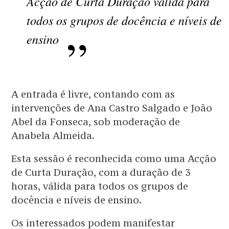
Acção de Curta Duração válida para
todos os grupos de docência e níveis de
ensino
A entrada é livre, contando com as
intervenções de Ana Castro Salgado e João
Abel da Fonseca, sob moderação de
Anabela Almeida.
Esta sessão é reconhecida como uma Acção
de Curta Duração, com a duração de 3
horas, válida para todos os grupos de
docência e níveis de ensino.
Os interessados podem manifestar