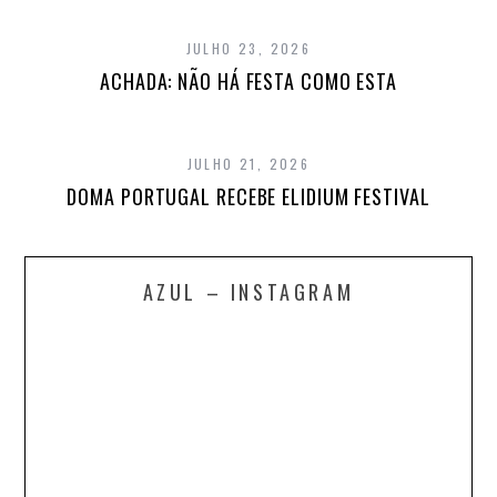
JULHO 23, 2026
ACHADA: NÃO HÁ FESTA COMO ESTA
JULHO 21, 2026
DOMA PORTUGAL RECEBE ELIDIUM FESTIVAL
AZUL – INSTAGRAM