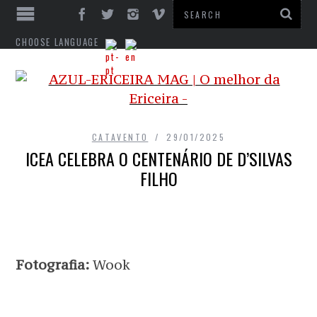
CHOOSE LANGUAGE
CATAVENTO
29/01/2025
ICEA CELEBRA O CENTENÁRIO DE D’SILVAS
FILHO
Fotografia:
Wook