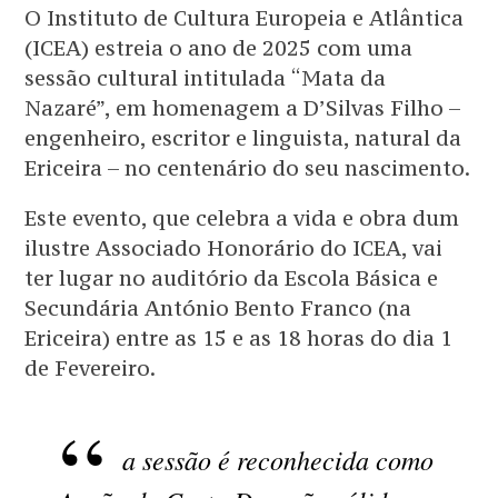
O Instituto de Cultura Europeia e Atlântica
(ICEA) estreia o ano de 2025 com uma
sessão cultural intitulada “Mata da
Nazaré”, em homenagem a D’Silvas Filho –
engenheiro, escritor e linguista, natural da
Ericeira – no centenário do seu nascimento.
Este evento, que celebra a vida e obra dum
ilustre Associado Honorário do ICEA, vai
ter lugar no auditório da Escola Básica e
Secundária António Bento Franco (na
Ericeira) entre as 15 e as 18 horas do dia 1
de Fevereiro.
a sessão é reconhecida como