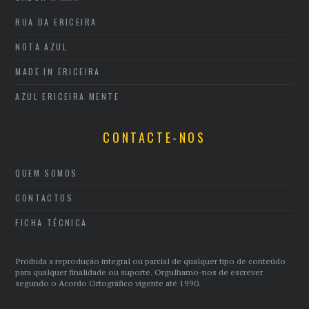
RUA DA ERICEIRA
NOTA AZUL
MADE IN ERICEIRA
AZUL ERICEIRA MENTE
CONTACTE-NOS
QUEM SOMOS
CONTACTOS
FICHA TÉCNICA
Proibida a reprodução integral ou parcial de qualquer tipo de conteúdo
para qualquer finalidade ou suporte. Orgulhamo-nos de escrever
segundo o Acordo Ortográfico vigente até 1990.