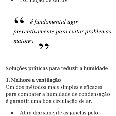
Formação de salitre
é fundamental agir
preventivamente para evitar problemas
maiores
Soluções práticas para reduzir a humidade
1. Melhore a ventilação
Um dos métodos mais simples e eficazes
para combater a humidade de condensação
é garantir uma boa circulação de ar.
Abra diariamente as janelas pelo