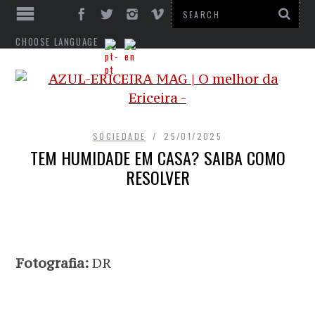
CHOOSE LANGUAGE
SOCIEDADE
25/01/2025
TEM HUMIDADE EM CASA? SAIBA COMO
RESOLVER
Fotografia:
DR