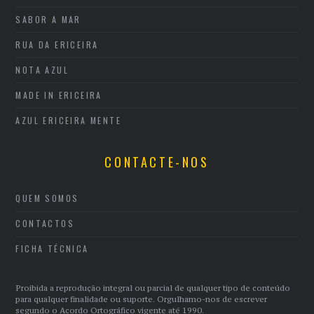
SABOR A MAR
RUA DA ERICEIRA
NOTA AZUL
MADE IN ERICEIRA
AZUL ERICEIRA MENTE
CONTACTE-NOS
QUEM SOMOS
CONTACTOS
FICHA TÉCNICA
Proibida a reprodução integral ou parcial de qualquer tipo de conteúdo
para qualquer finalidade ou suporte. Orgulhamo-nos de escrever
segundo o Acordo Ortográfico vigente até 1990.