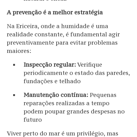
A prevenção é a melhor estratégia
Na Ericeira, onde a humidade é uma
realidade constante, é fundamental agir
preventivamente para evitar problemas
maiores:
Inspecção regular:
Verifique
periodicamente o estado das paredes,
fundações e telhado
Manutenção contínua:
Pequenas
reparações realizadas a tempo
podem poupar grandes despesas no
futuro
Viver perto do mar é um privilégio, mas