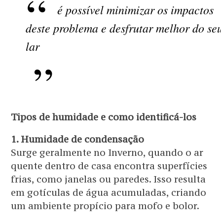
é possível minimizar os impactos
deste problema e desfrutar melhor do se
lar
Tipos de humidade e como identificá-los
1. Humidade de condensação
Surge geralmente no Inverno, quando o ar
quente dentro de casa encontra superfícies
frias, como janelas ou paredes. Isso resulta
em gotículas de água acumuladas, criando
um ambiente propício para mofo e bolor.