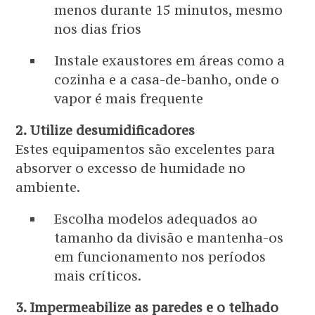
menos durante 15 minutos, mesmo
nos dias frios
Instale exaustores em áreas como a
cozinha e a casa-de-banho, onde o
vapor é mais frequente
2. Utilize desumidificadores
Estes equipamentos são excelentes para
absorver o excesso de humidade no
ambiente.
Escolha modelos adequados ao
tamanho da divisão e mantenha-os
em funcionamento nos períodos
mais críticos.
3. Impermeabilize as paredes e o telhado