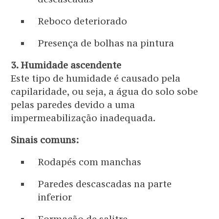
Reboco deteriorado
Presença de bolhas na pintura
3. Humidade ascendente
Este tipo de humidade é causado pela
capilaridade, ou seja, a água do solo sobe
pelas paredes devido a uma
impermeabilização inadequada.
Sinais comuns:
Rodapés com manchas
Paredes descascadas na parte
inferior