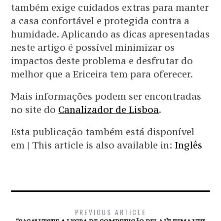
também exige cuidados extras para manter
a casa confortável e protegida contra a
humidade. Aplicando as dicas apresentadas
neste artigo é possível minimizar os
impactos deste problema e desfrutar do
melhor que a Ericeira tem para oferecer.
Mais informações podem ser encontradas
no site do
Canalizador de Lisboa
.
Esta publicação também está disponível
em | This article is also available in:
Inglês
PREVIOUS ARTICLE