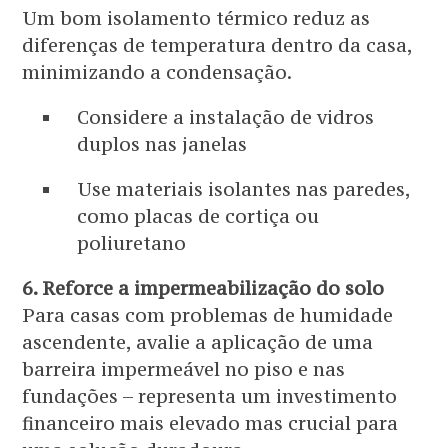
Um bom isolamento térmico reduz as
diferenças de temperatura dentro da casa,
minimizando a condensação.
Considere a instalação de vidros
duplos nas janelas
Use materiais isolantes nas paredes,
como placas de cortiça ou
poliuretano
6. Reforce a impermeabilização do solo
Para casas com problemas de humidade
ascendente, avalie a aplicação de uma
barreira impermeável no piso e nas
fundações – representa um investimento
financeiro mais elevado mas crucial para