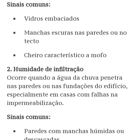
Sinais comuns:
Vidros embaciados
Manchas escuras nas paredes ou no
tecto
Cheiro característico a mofo
2. Humidade de infiltração
Ocorre quando a água da chuva penetra
nas paredes ou nas fundações do edifício,
especialmente em casas com falhas na
impermeabilização.
Sinais comuns:
Paredes com manchas húmidas ou
descascadas