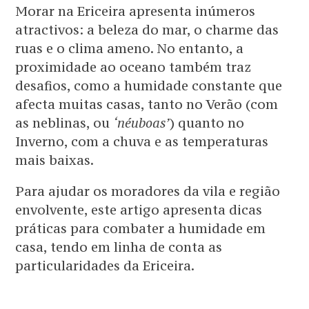
Morar na Ericeira apresenta inúmeros
atractivos: a beleza do mar, o charme das
ruas e o clima ameno. No entanto, a
proximidade ao oceano também traz
desafios, como a humidade constante que
afecta muitas casas, tanto no Verão (com
as neblinas, ou
‘néuboas’
) quanto no
Inverno, com a chuva e as temperaturas
mais baixas.
Para ajudar os moradores da vila e região
envolvente, este artigo apresenta dicas
práticas para combater a humidade em
casa, tendo em linha de conta as
particularidades da Ericeira.