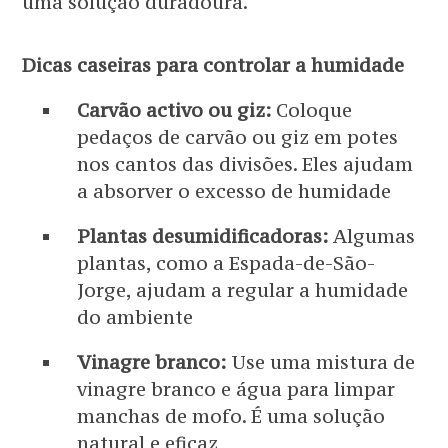
uma solução duradoura.
Dicas caseiras para controlar a humidade
Carvão activo ou giz:
Coloque
pedaços de carvão ou giz em potes
nos cantos das divisões. Eles ajudam
a absorver o excesso de humidade
Plantas desumidificadoras:
Algumas
plantas, como a Espada-de-São-
Jorge, ajudam a regular a humidade
do ambiente
Vinagre branco:
Use uma mistura de
vinagre branco e água para limpar
manchas de mofo. É uma solução
natural e eficaz