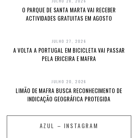
JULHO 28, 2026
O PARQUE DE SANTA MARTA VAI RECEBER
ACTIVIDADES GRATUITAS EM AGOSTO
JULHO 27, 2026
A VOLTA A PORTUGAL EM BICICLETA VAI PASSAR
PELA ERICEIRA E MAFRA
JULHO 20, 2026
LIMÃO DE MAFRA BUSCA RECONHECIMENTO DE
INDICAÇÃO GEOGRÁFICA PROTEGIDA
AZUL – INSTAGRAM