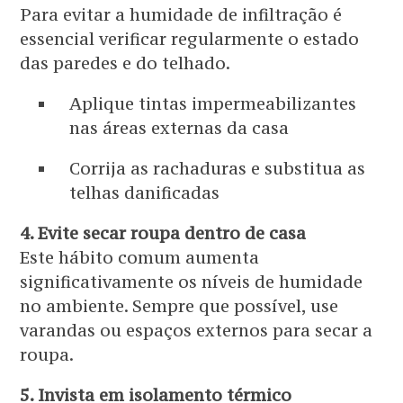
Para evitar a humidade de infiltração é
essencial verificar regularmente o estado
das paredes e do telhado.
Aplique tintas impermeabilizantes
nas áreas externas da casa
Corrija as rachaduras e substitua as
telhas danificadas
4. Evite secar roupa dentro de casa
Este hábito comum aumenta
significativamente os níveis de humidade
no ambiente. Sempre que possível, use
varandas ou espaços externos para secar a
roupa.
5. Invista em isolamento térmico