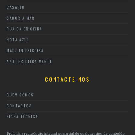
CASARIO
SABOR A MAR
RUA DA ERICEIRA
NOTA AZUL
MADE IN ERICEIRA
AZUL ERICEIRA MENTE
CONTACTE-NOS
QUEM SOMOS
CONTACTOS
FICHA TÉCNICA
Proibida a reprodução integral ou parcial de qualquer tipo de conteúdo