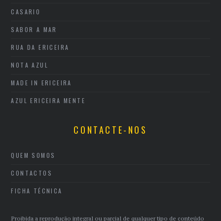
CASARIO
SABOR A MAR
RUA DA ERICEIRA
NOTA AZUL
MADE IN ERICEIRA
AZUL ERICEIRA MENTE
CONTACTE-NOS
QUEM SOMOS
CONTACTOS
FICHA TÉCNICA
Proibida a reprodução integral ou parcial de qualquer tipo de conteúdo