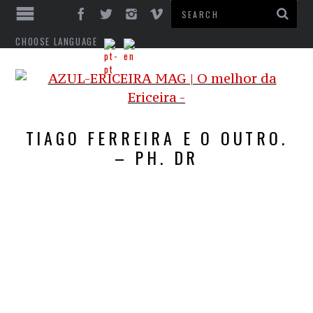
CHOOSE LANGUAGE
TIAGO FERREIRA E O OUTRO.
– PH. DR