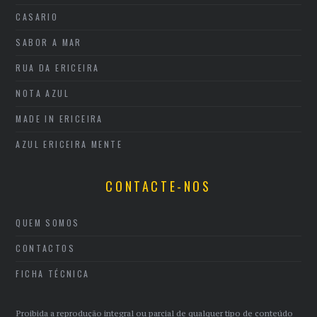
CASARIO
SABOR A MAR
RUA DA ERICEIRA
NOTA AZUL
MADE IN ERICEIRA
AZUL ERICEIRA MENTE
CONTACTE-NOS
QUEM SOMOS
CONTACTOS
FICHA TÉCNICA
Proibida a reprodução integral ou parcial de qualquer tipo de conteúdo