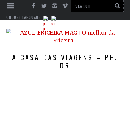
CHOOSE LANGUAGE
A CASA DAS VIAGENS – PH.
DR