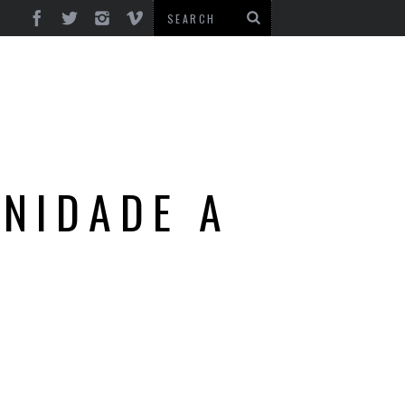
NIDADE A