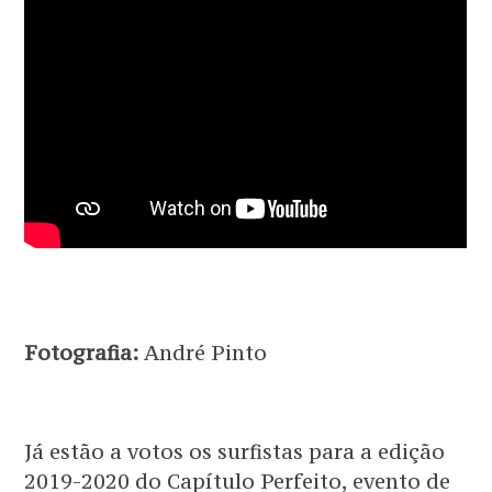
Fotografia:
André Pinto
Já estão a votos os surfistas para a edição
2019-2020 do Capítulo Perfeito, evento de