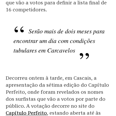
que vão a votos para definir a lista final de
16 competidores.
Serão mais de dois meses para
encontrar um dia com condições
tubulares em Carcavelos
Decorreu ontem à tarde, em Cascais, a
apresentação da sétima edição do Capítulo
Perfeito, onde foram revelados os nomes
dos surfistas que vão a votos por parte do
público. A votação decorre no site do
Capítulo Perfeito
, estando aberta até às