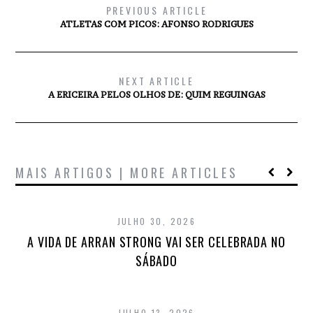
PREVIOUS ARTICLE
ATLETAS COM PICOS: AFONSO RODRIGUES
NEXT ARTICLE
A ERICEIRA PELOS OLHOS DE: QUIM REGUINGAS
MAIS ARTIGOS | MORE ARTICLES
JULHO 30, 2026
A VIDA DE ARRAN STRONG VAI SER CELEBRADA NO
SÁBADO
JULHO 13, 2026