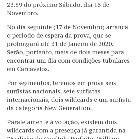
23:59 do próximo Sábado, dia 16 de
Novembro.
No dia seguinte (17 de Novembro) arranca
o período de espera da prova, que se
prolongará até 31 de Janeiro de 2020.
Serão, portanto, mais de dois meses para
encontrar um dia com condições tubulares
em Carcavelos.
Por segmentos, teremos em prova seis
surfistas nacionais, sete surfistas
internacionais, dois wildcards e um surfista
da categoria New Generation.
Paralelamente à votação, existem dois
wildcards com a presença já garantida na
7ª edição do Capítulo Perfeito: William