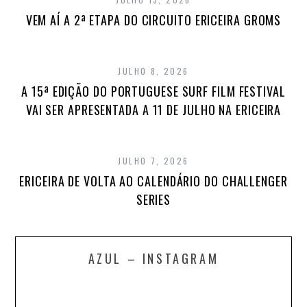
VEM AÍ A 2ª ETAPA DO CIRCUITO ERICEIRA GROMS
JULHO 8, 2026
A 15ª EDIÇÃO DO PORTUGUESE SURF FILM FESTIVAL
VAI SER APRESENTADA A 11 DE JULHO NA ERICEIRA
JULHO 7, 2026
ERICEIRA DE VOLTA AO CALENDÁRIO DO CHALLENGER
SERIES
AZUL – INSTAGRAM