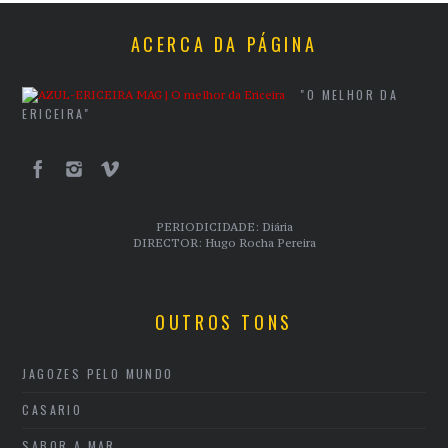
ACERCA DA PÁGINA
"O MELHOR DA
ERICEIRA"
PERIODICIDADE: Diária
DIRECTOR: Hugo Rocha Pereira
OUTROS TONS
JAGOZES PELO MUNDO
CASARIO
SABOR A MAR