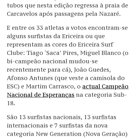
tubos que nesta edição regressa à praia de
Carcavelos após passagens pela Nazaré.
E entre os 33 atletas a votos encontram-se
alguns surfistas da Ericeira ou que
representam as cores do Ericeira Surf
Clube: Tiago ‘Saca’ Pires, Miguel Blanco (o
bi-campeão nacional mudou-se
recentemente para cá), João Guedes,
Afonso Antunes (que veste a camisola do
ESC) e Martim Carrasco, o
actual Campeão
Nacional de Esperanças
na categoria Sub-
18.
São 13 surfistas nacionais, 13 surfistas
internacionais e 7 surfistas da nova
categoria New Generation (Nova Geração)