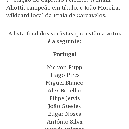
Aliotti, campeão em título, e João Moreira,
wildcard local da Praia de Carcavelos.
A lista final dos surfistas que estão a votos
é a seguinte:
Portugal
Nic von Rupp
Tiago Pires
Miguel Blanco
Alex Botelho
Filipe Jervis
João Guedes
Edgar Nozes
António Silva