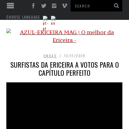
CHOOSE LANGUAGE
ONDAS
13/11/2019
SURFISTAS DA ERICEIRA A VOTOS PARA O
CAPÍTULO PERFEITO