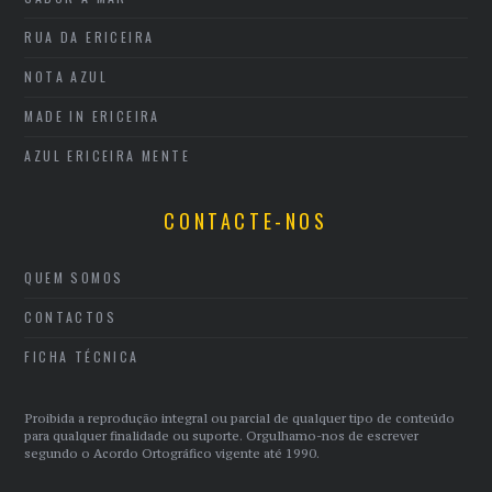
RUA DA ERICEIRA
NOTA AZUL
MADE IN ERICEIRA
AZUL ERICEIRA MENTE
CONTACTE-NOS
QUEM SOMOS
CONTACTOS
FICHA TÉCNICA
Proibida a reprodução integral ou parcial de qualquer tipo de conteúdo
para qualquer finalidade ou suporte. Orgulhamo-nos de escrever
segundo o Acordo Ortográfico vigente até 1990.