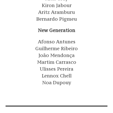
Kiron Jabour
Aritz Aramburu
Bernardo Pigmeu
New Generation
Afonso Antunes
Guilherme Ribeiro
João Mendonça
Martim Carrasco
Ulisses Pereira
Lennox Chell
Noa Dupouy