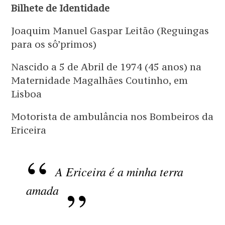
Bilhete de Identidade
Joaquim Manuel Gaspar Leitão (Reguingas
para os sô’primos)
Nascido a 5 de Abril de 1974 (45 anos) na
Maternidade Magalhães Coutinho, em
Lisboa
Motorista de ambulância nos Bombeiros da
Ericeira
A Ericeira é a minha terra
amada