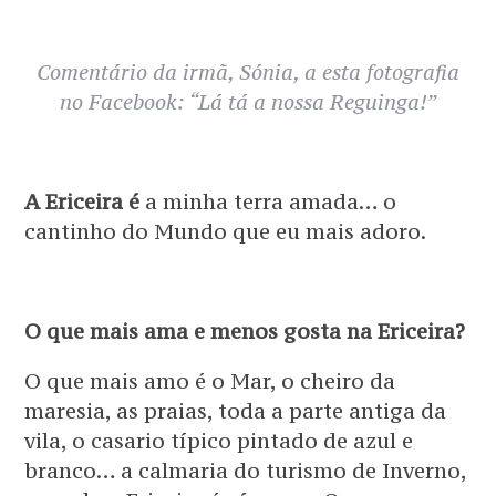
Comentário da irmã, Sónia, a esta fotografia
no Facebook: “Lá tá a nossa Reguinga!”
A Ericeira é
a minha terra amada… o
cantinho do Mundo que eu mais adoro.
O que mais ama e menos gosta na Ericeira?
O que mais amo é o Mar, o cheiro da
maresia, as praias, toda a parte antiga da
vila, o casario típico pintado de azul e
branco… a calmaria do turismo de Inverno,