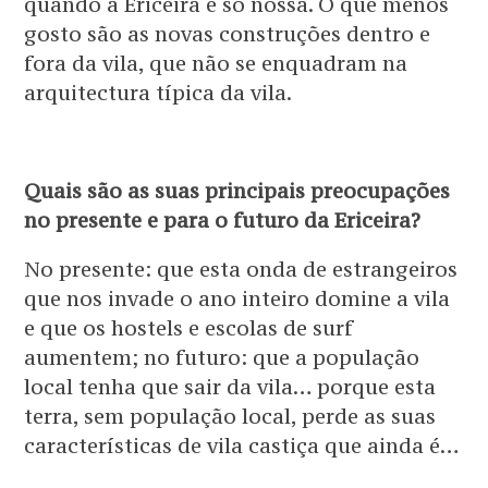
quando a Ericeira é só nossa. O que menos
gosto são as novas construções dentro e
fora da vila, que não se enquadram na
arquitectura típica da vila.
Quais são as suas principais preocupações
no presente e para o futuro da Ericeira?
No presente: que esta onda de estrangeiros
que nos invade o ano inteiro domine a vila
e que os hostels e escolas de surf
aumentem; no futuro: que a população
local tenha que sair da vila… porque esta
terra, sem população local, perde as suas
características de vila castiça que ainda é…