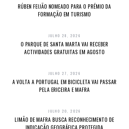
RÚBEN FEIJÃO NOMEADO PARA O PRÉMIO DA
FORMAÇÃO EM TURISMO
JULHO 28, 2026
O PARQUE DE SANTA MARTA VAI RECEBER
ACTIVIDADES GRATUITAS EM AGOSTO
JULHO 27, 2026
A VOLTA A PORTUGAL EM BICICLETA VAI PASSAR
PELA ERICEIRA E MAFRA
JULHO 20, 2026
LIMÃO DE MAFRA BUSCA RECONHECIMENTO DE
INDICAÇÃO GEOGRÁFICA PROTEGIDA