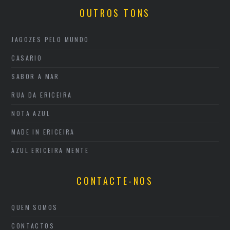
OUTROS TONS
JAGOZES PELO MUNDO
CASARIO
SABOR A MAR
RUA DA ERICEIRA
NOTA AZUL
MADE IN ERICEIRA
AZUL ERICEIRA MENTE
CONTACTE-NOS
QUEM SOMOS
CONTACTOS