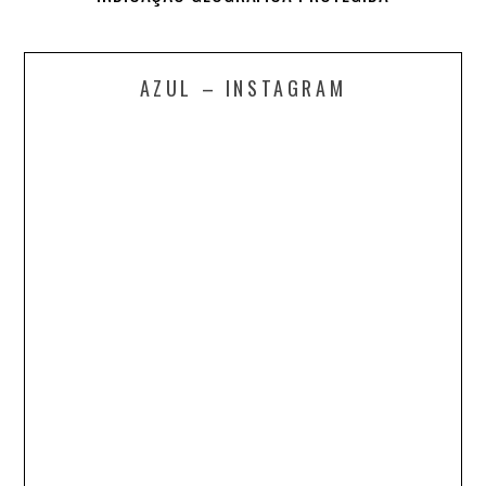
AZUL – INSTAGRAM