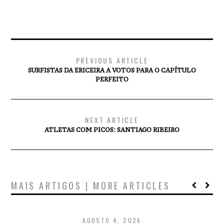
PREVIOUS ARTICLE
SURFISTAS DA ERICEIRA A VOTOS PARA O CAPÍTULO
PERFEITO
NEXT ARTICLE
ATLETAS COM PICOS: SANTIAGO RIBEIRO
MAIS ARTIGOS | MORE ARTICLES
AGOSTO 4, 2026