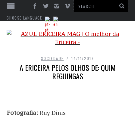
CHOOSE LANGUAGE
SOCIEDADE
14/11/2019
A ERICEIRA PELOS OLHOS DE: QUIM
REGUINGAS
Fotografia:
Ruy Dinis