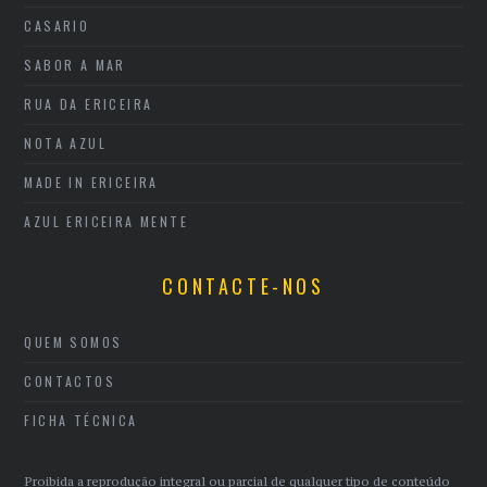
CASARIO
SABOR A MAR
RUA DA ERICEIRA
NOTA AZUL
MADE IN ERICEIRA
AZUL ERICEIRA MENTE
CONTACTE-NOS
QUEM SOMOS
CONTACTOS
FICHA TÉCNICA
Proibida a reprodução integral ou parcial de qualquer tipo de conteúdo