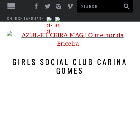
CHOOSE LANGUAGE
GIRLS SOCIAL CLUB CARINA
GOMES