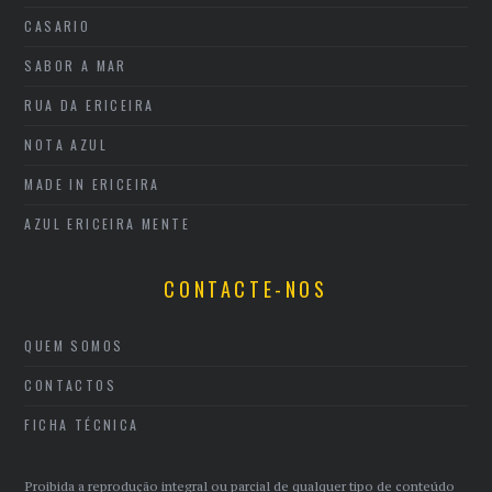
CASARIO
SABOR A MAR
RUA DA ERICEIRA
NOTA AZUL
MADE IN ERICEIRA
AZUL ERICEIRA MENTE
CONTACTE-NOS
QUEM SOMOS
CONTACTOS
FICHA TÉCNICA
Proibida a reprodução integral ou parcial de qualquer tipo de conteúdo