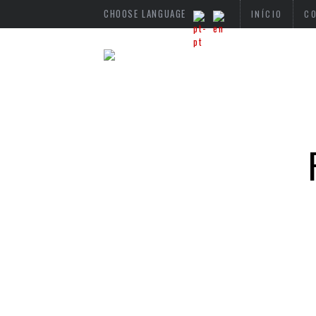
CHOOSE LANGUAGE
INÍCIO
C