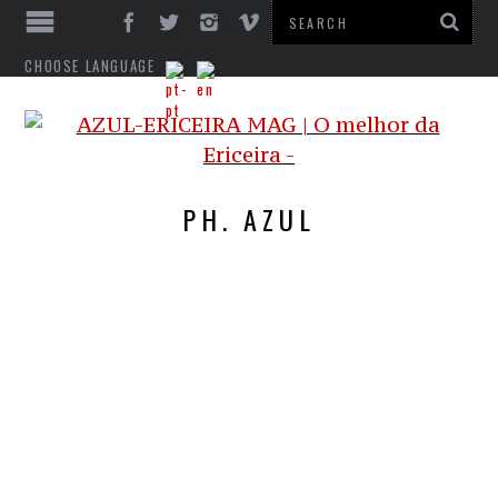
CHOOSE LANGUAGE
PH. AZUL