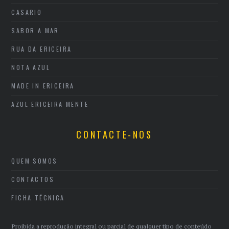
CASARIO
SABOR A MAR
RUA DA ERICEIRA
NOTA AZUL
MADE IN ERICEIRA
AZUL ERICEIRA MENTE
CONTACTE-NOS
QUEM SOMOS
CONTACTOS
FICHA TÉCNICA
Proibida a reprodução integral ou parcial de qualquer tipo de conteúdo