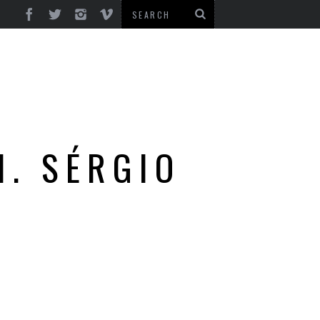
. SÉRGIO