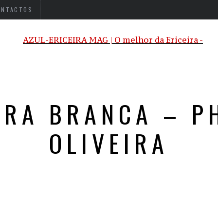
ONTACTOS
DRA BRANCA – PH
OLIVEIRA