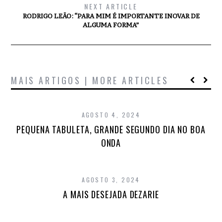
NEXT ARTICLE
RODRIGO LEÃO: “PARA MIM É IMPORTANTE INOVAR DE
ALGUMA FORMA”
MAIS ARTIGOS | MORE ARTICLES
AGOSTO 4, 2024
PEQUENA TABULETA, GRANDE SEGUNDO DIA NO BOA
ONDA
AGOSTO 3, 2024
A MAIS DESEJADA DEZARIE