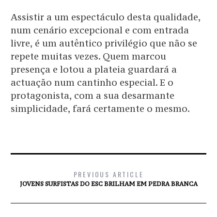
Assistir a um espectáculo desta qualidade,
num cenário excepcional e com entrada
livre, é um autêntico privilégio que não se
repete muitas vezes. Quem marcou
presença e lotou a plateia guardará a
actuação num cantinho especial. E o
protagonista, com a sua desarmante
simplicidade, fará certamente o mesmo.
PREVIOUS ARTICLE
JOVENS SURFISTAS DO ESC BRILHAM EM PEDRA BRANCA