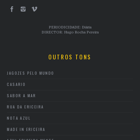
PERIODICIDADE: Diária
DIRECTOR: Hugo Rocha Pereira
OUTROS TONS
JAGOZES PELO MUNDO
CASARIO
SABOR A MAR
RUA DA ERICEIRA
NOTA AZUL
MADE IN ERICEIRA