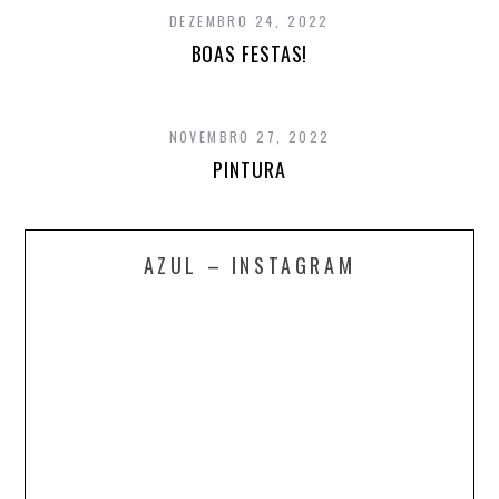
DEZEMBRO 24, 2022
BOAS FESTAS!
NOVEMBRO 27, 2022
PINTURA
AZUL – INSTAGRAM