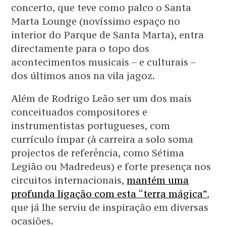
concerto, que teve como palco o Santa
Marta Lounge (novíssimo espaço no
interior do Parque de Santa Marta), entra
directamente para o topo dos
acontecimentos musicais – e culturais –
dos últimos anos na vila jagoz.
Além de Rodrigo Leão ser um dos mais
conceituados compositores e
instrumentistas portugueses, com
currículo ímpar (à carreira a solo soma
projectos de referência, como Sétima
Legião ou Madredeus) e forte presença nos
circuitos internacionais,
mantém uma
profunda ligação com esta “terra mágica”
,
que já lhe serviu de inspiração em diversas
ocasiões.