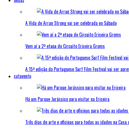
ondas
A Vida de Arran Strong vai ser celebrada no Sábado
Vem aí a 2ª etapa do Circuito Ericeira Groms
A 15ª edição do Portuguese Surf Film Festival vai ser apre
catavento
Há um Parque Jurássico para visitar na Ericeira
Três dias de arte e oficinas para todas as idades na Casa 