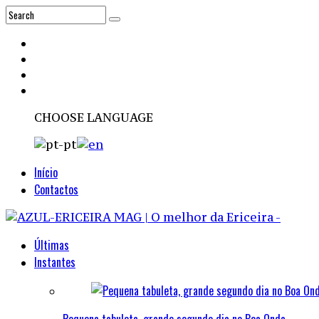
CHOOSE LANGUAGE
Início
Contactos
Últimas
Instantes