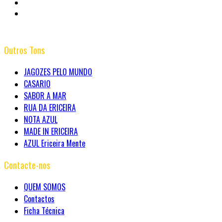
Outros Tons
JAGOZES PELO MUNDO
CASARIO
SABOR A MAR
RUA DA ERICEIRA
NOTA AZUL
MADE IN ERICEIRA
AZUL Ericeira Mente
Contacte-nos
QUEM SOMOS
Contactos
Ficha Técnica