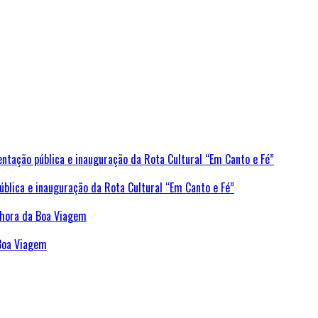
ública e inauguração da Rota Cultural “Em Canto e Fé”
Boa Viagem