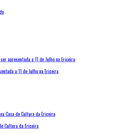
sentada a 11 de Julho na Ericeira
de Cultura da Ericeira