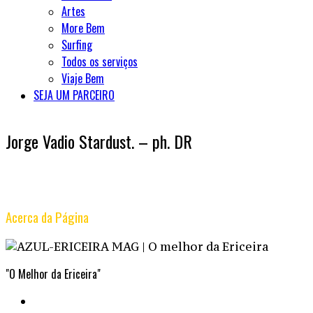
Artes
More Bem
Surfing
Todos os serviços
Viaje Bem
SEJA UM PARCEIRO
Jorge Vadio Stardust. – ph. DR
Acerca da Página
"O Melhor da Ericeira"