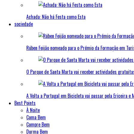
Achada: Não há Festa como Esta
sociedade
Rúben Feijão nomeado para o Prémio da Formação em Tur
O Parque de Santa Marta vai receber actividades gratuit
A Volta a Portugal em Bicicleta vai passar pela Ericeira e 
Best Points
À Noite
Coma Bem
Compre Bem
Durma Bem