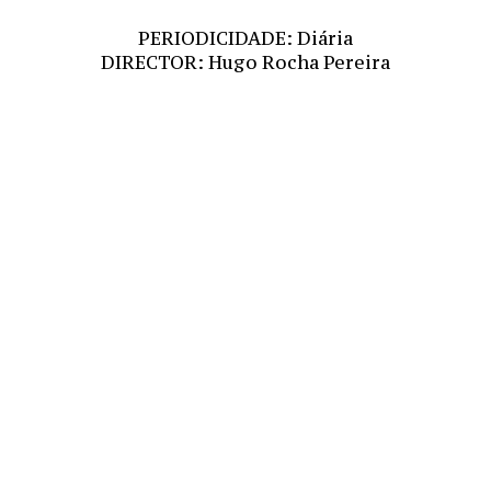
PERIODICIDADE: Diária
DIRECTOR: Hugo Rocha Pereira