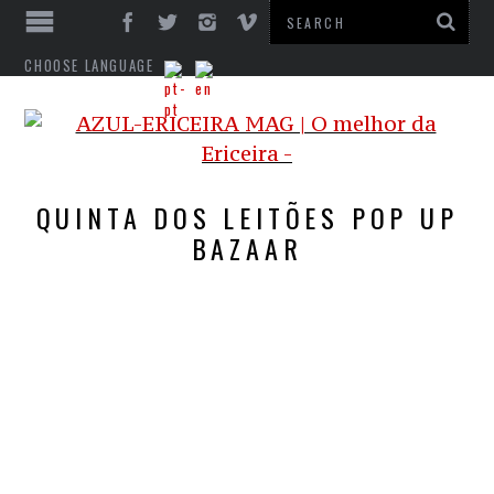
CHOOSE LANGUAGE
QUINTA DOS LEITÕES POP UP
BAZAAR