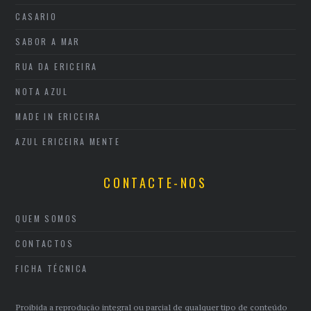
CASARIO
SABOR A MAR
RUA DA ERICEIRA
NOTA AZUL
MADE IN ERICEIRA
AZUL ERICEIRA MENTE
CONTACTE-NOS
QUEM SOMOS
CONTACTOS
FICHA TÉCNICA
Proibida a reprodução integral ou parcial de qualquer tipo de conteúdo