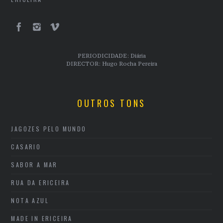
PERIODICIDADE: Diária
DIRECTOR: Hugo Rocha Pereira
OUTROS TONS
JAGOZES PELO MUNDO
CASARIO
SABOR A MAR
RUA DA ERICEIRA
NOTA AZUL
MADE IN ERICEIRA