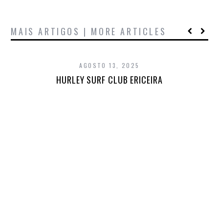
MAIS ARTIGOS | MORE ARTICLES
AGOSTO 13, 2025
HURLEY SURF CLUB ERICEIRA