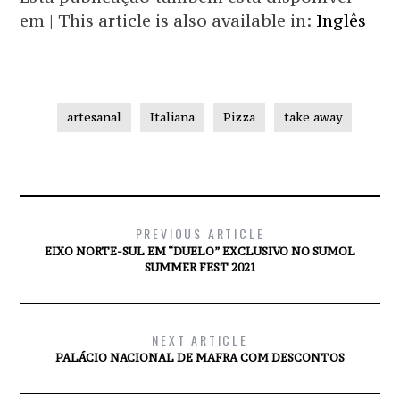
em | This article is also available in:
Inglês
artesanal
Italiana
Pizza
take away
PREVIOUS ARTICLE
EIXO NORTE-SUL EM “DUELO” EXCLUSIVO NO SUMOL
SUMMER FEST 2021
NEXT ARTICLE
PALÁCIO NACIONAL DE MAFRA COM DESCONTOS