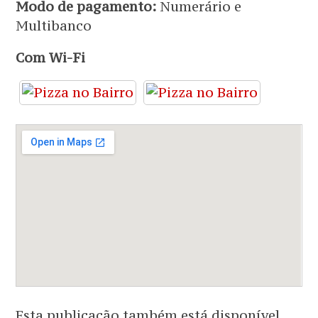
Modo de pagamento:
Numerário e
Multibanco
Com Wi-Fi
Esta publicação também está disponível