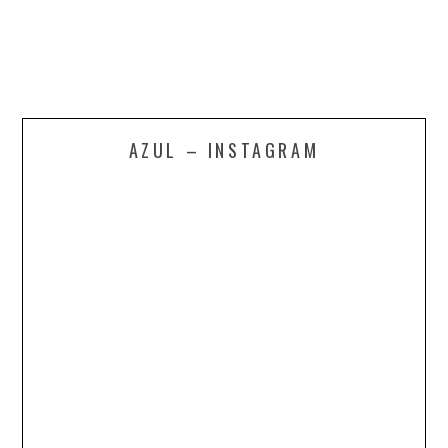
AZUL – INSTAGRAM