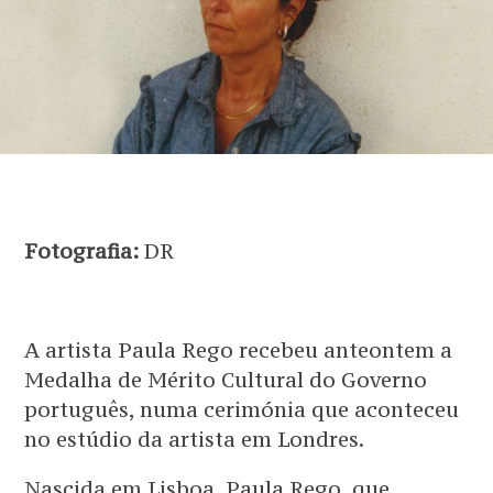
Fotografia:
DR
A artista Paula Rego recebeu anteontem a
Medalha de Mérito Cultural do Governo
português, numa cerimónia que aconteceu
no estúdio da artista em Londres.
Nascida em Lisboa, Paula Rego, que