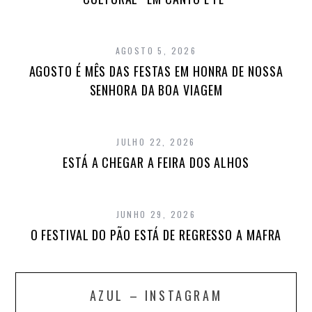
AGOSTO 5, 2026
AGOSTO É MÊS DAS FESTAS EM HONRA DE NOSSA
SENHORA DA BOA VIAGEM
JULHO 22, 2026
ESTÁ A CHEGAR A FEIRA DOS ALHOS
JUNHO 29, 2026
O FESTIVAL DO PÃO ESTÁ DE REGRESSO A MAFRA
AZUL – INSTAGRAM