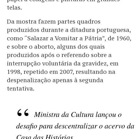
telas.
Da mostra fazem partes quadros
produzidos durante a ditadura portuguesa,
como “Salazar a Vomitar a Pátria”, de 1960,
e sobre o aborto, alguns dos quais
produzidos após o referendo sobre a
interrupção voluntária da gravidez, em
1998, repetido em 2007, resultando na
despenalização apenas à segunda
tentativa.
Ministra da Cultura lançou o
desafio para descentralizar o acervo da
Casa das Histórias