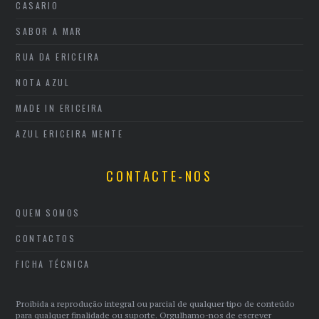
CASARIO
SABOR A MAR
RUA DA ERICEIRA
NOTA AZUL
MADE IN ERICEIRA
AZUL ERICEIRA MENTE
CONTACTE-NOS
QUEM SOMOS
CONTACTOS
FICHA TÉCNICA
Proibida a reprodução integral ou parcial de qualquer tipo de conteúdo
para qualquer finalidade ou suporte. Orgulhamo-nos de escrever