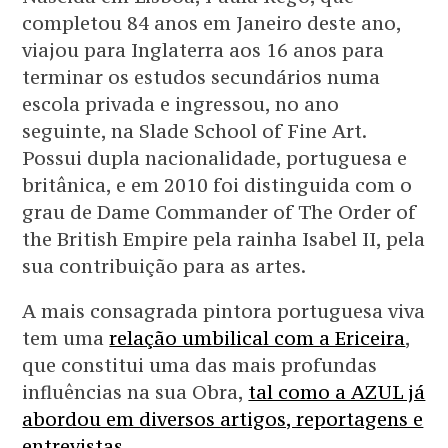
completou 84 anos em Janeiro deste ano,
viajou para Inglaterra aos 16 anos para
terminar os estudos secundários numa
escola privada e ingressou, no ano
seguinte, na Slade School of Fine Art.
Possui dupla nacionalidade, portuguesa e
britânica, e em 2010 foi distinguida com o
grau de Dame Commander of The Order of
the British Empire pela rainha Isabel II, pela
sua contribuição para as artes.
A mais consagrada pintora portuguesa viva
tem uma
relação umbilical com a Ericeira
,
que constitui uma das mais profundas
influências na sua Obra,
tal como a AZUL já
abordou em diversos artigos, reportagens e
entrevistas
.