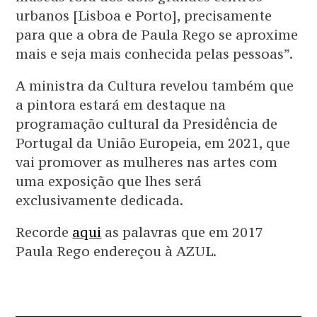
urbanos [Lisboa e Porto], precisamente
para que a obra de Paula Rego se aproxime
mais e seja mais conhecida pelas pessoas”.
A ministra da Cultura revelou também que
a pintora estará em destaque na
programação cultural da Presidência de
Portugal da União Europeia, em 2021, que
vai promover as mulheres nas artes com
uma exposição que lhes será
exclusivamente dedicada.
Recorde
aqui
as palavras que em 2017
Paula Rego endereçou à AZUL.