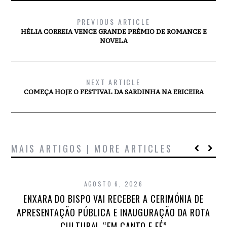
PREVIOUS ARTICLE
HÉLIA CORREIA VENCE GRANDE PRÉMIO DE ROMANCE E
NOVELA
NEXT ARTICLE
COMEÇA HOJE O FESTIVAL DA SARDINHA NA ERICEIRA
MAIS ARTIGOS | MORE ARTICLES
AGOSTO 6, 2026
ENXARA DO BISPO VAI RECEBER A CERIMÓNIA DE
APRESENTAÇÃO PÚBLICA E INAUGURAÇÃO DA ROTA
CULTURAL “EM CANTO E FÉ”