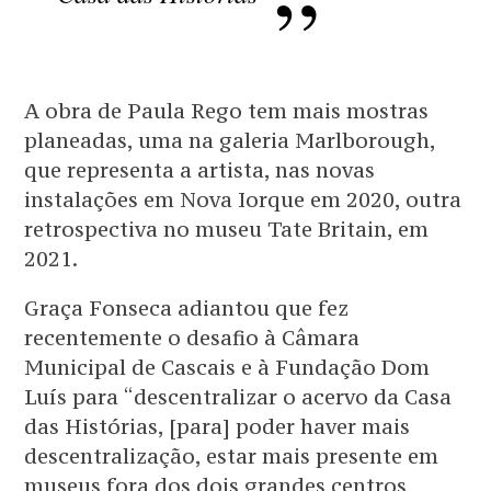
A obra de Paula Rego tem mais mostras
planeadas, uma na galeria Marlborough,
que representa a artista, nas novas
instalações em Nova Iorque em 2020, outra
retrospectiva no museu Tate Britain, em
2021.
Graça Fonseca adiantou que fez
recentemente o desafio à Câmara
Municipal de Cascais e à Fundação Dom
Luís para “descentralizar o acervo da Casa
das Histórias, [para] poder haver mais
descentralização, estar mais presente em
museus fora dos dois grandes centros