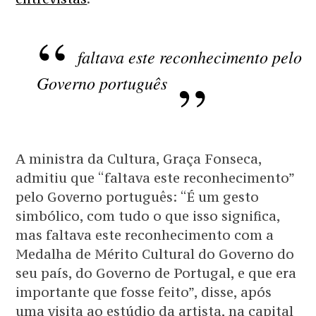
faltava este reconhecimento pelo
Governo português
A ministra da Cultura, Graça Fonseca,
admitiu que “faltava este reconhecimento”
pelo Governo português: “É um gesto
simbólico, com tudo o que isso significa,
mas faltava este reconhecimento com a
Medalha de Mérito Cultural do Governo do
seu país, do Governo de Portugal, e que era
importante que fosse feito”, disse, após
uma visita ao estúdio da artista, na capital