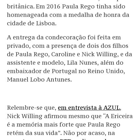
britânica. Em 2016 Paula Rego tinha sido
homenageada com a medalha de honra da
cidade de Lisboa.
A entrega da condecoração foi feita em
privado, com a presença de dois dos filhos
de Paula Rego, Caroline e Nick Willing, e da
assistente e modelo, Lila Nunes, além do
embaixador de Portugal no Reino Unido,
Manuel Lobo Antunes.
Relembre-se que,
em entrevista à AZUL
,
Nick Willing afirmou mesmo que “A Ericeira
é a memória mais forte que Paula Rego
retém da sua vida”. Não por acaso, na