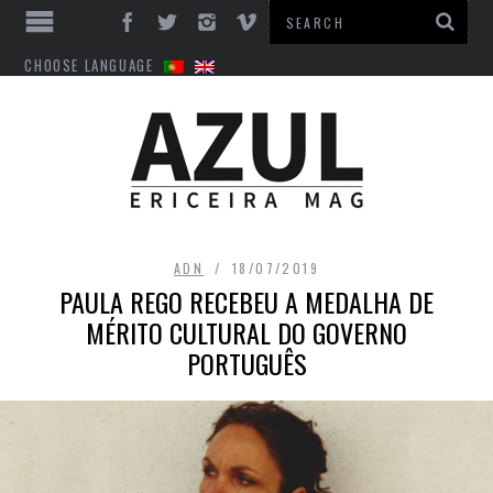
CHOOSE LANGUAGE
ADN
18/07/2019
PAULA REGO RECEBEU A MEDALHA DE
MÉRITO CULTURAL DO GOVERNO
PORTUGUÊS