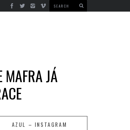
E MAFRA JÁ
RACE
AZUL – INSTAGRAM