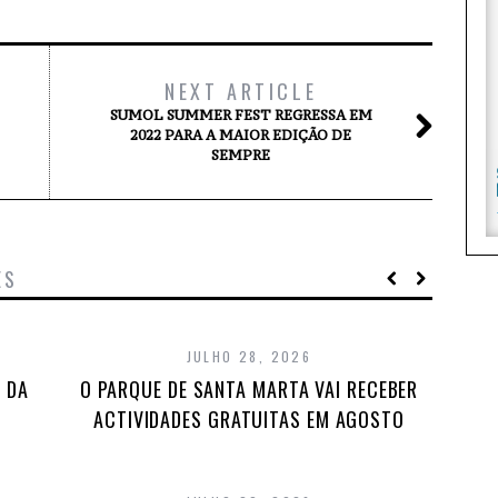
NEXT ARTICLE
SUMOL SUMMER FEST REGRESSA EM
2022 PARA A MAIOR EDIÇÃO DE
SEMPRE
ES
JULHO 28, 2026
 DA
O PARQUE DE SANTA MARTA VAI RECEBER
ACTIVIDADES GRATUITAS EM AGOSTO