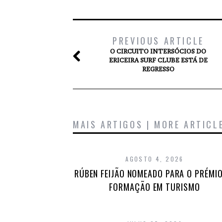
PREVIOUS ARTICLE
O CIRCUITO INTERSÓCIOS DO
ERICEIRA SURF CLUBE ESTÁ DE
REGRESSO
MAIS ARTIGOS | MORE ARTICL
AGOSTO 4, 2026
RÚBEN FEIJÃO NOMEADO PARA O PRÉMIO
FORMAÇÃO EM TURISMO