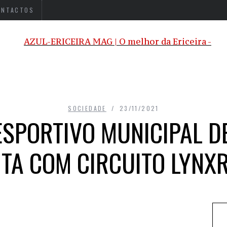
ONTACTOS
SOCIEDADE
23/11/2021
SPORTIVO MUNICIPAL D
TA COM CIRCUITO LYNX