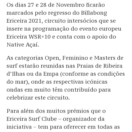
Os dias 27 e 28 de Novembro ficarão
marcados pelo regresso do Billabong
Ericeira 2021, circuito intersócios que se
insere na programação do evento europeu
Ericeira WSR+10 e conta com o apoio do
Native Açaí.
As categorias Open, Feminino e Masters de
surf estarão reunidas nas Praias de Ribeira
d’Ilhas ou da Empa (conforme as condições
do mar), onde as respectivas icónicas
ondas em muito têm contribuído para
celebrizar este circuito.
Para além dos muitos prémios que o
Ericeira Surf Clube – organizador da
iniciativa – tem para oferecer em todas as