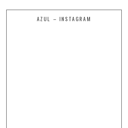
AZUL – INSTAGRAM