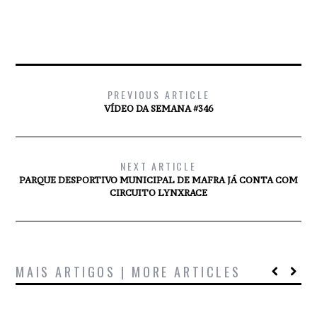
PREVIOUS ARTICLE
VÍDEO DA SEMANA #346
NEXT ARTICLE
PARQUE DESPORTIVO MUNICIPAL DE MAFRA JÁ CONTA COM
CIRCUITO LYNXRACE
MAIS ARTIGOS | MORE ARTICLES