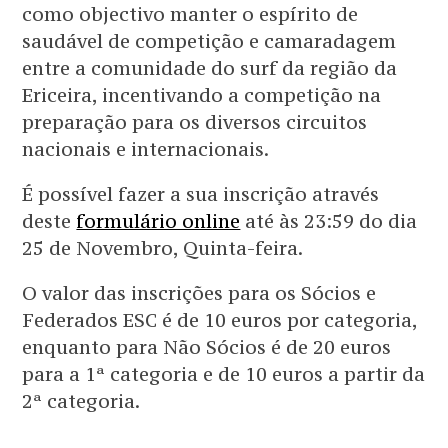
como objectivo manter o espírito de
saudável de competição e camaradagem
entre a comunidade do surf da região da
Ericeira, incentivando a competição na
preparação para os diversos circuitos
nacionais e internacionais.
É possível fazer a sua inscrição através
deste
formulário online
até às 23:59 do dia
25 de Novembro, Quinta-feira.
O valor das inscrições para os Sócios e
Federados ESC é de 10 euros por categoria,
enquanto para Não Sócios é de 20 euros
para a 1ª categoria e de 10 euros a partir da
2ª categoria.