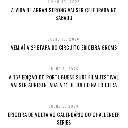
JULHO 30, 2026
A VIDA DE ARRAN STRONG VAI SER CELEBRADA NO
SÁBADO
JULHO 13, 2026
VEM AÍ A 2ª ETAPA DO CIRCUITO ERICEIRA GROMS
JULHO 8, 2026
A 15ª EDIÇÃO DO PORTUGUESE SURF FILM FESTIVAL
VAI SER APRESENTADA A 11 DE JULHO NA ERICEIRA
JULHO 7, 2026
ERICEIRA DE VOLTA AO CALENDÁRIO DO CHALLENGER
SERIES