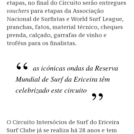
etapas, no final do Circuito serão entregues
vouchers
para etapas da Associação
Nacional de Surfistas e World Surf League,
pranchas, fatos, material técnico, cheques
prenda, calçado, garrafas de vinho e
troféus para os finalistas.
as icónicas ondas da Reserva
Mundial de Surf da Ericeira têm
celebrizado este circuito
O Circuito Intersócios de Surf do Ericeira
Surf Clube já se realiza há 28 anos e tem