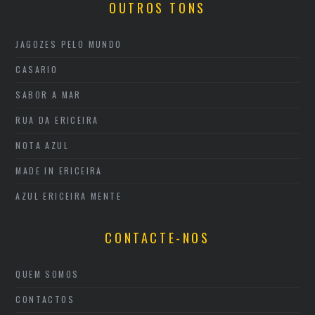
OUTROS TONS
JAGOZES PELO MUNDO
CASARIO
SABOR A MAR
RUA DA ERICEIRA
NOTA AZUL
MADE IN ERICEIRA
AZUL ERICEIRA MENTE
CONTACTE-NOS
QUEM SOMOS
CONTACTOS