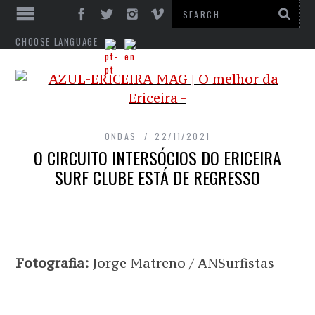
CHOOSE LANGUAGE
ONDAS
22/11/2021
O CIRCUITO INTERSÓCIOS DO ERICEIRA
SURF CLUBE ESTÁ DE REGRESSO
Fotografia:
Jorge Matreno / ANSurfistas