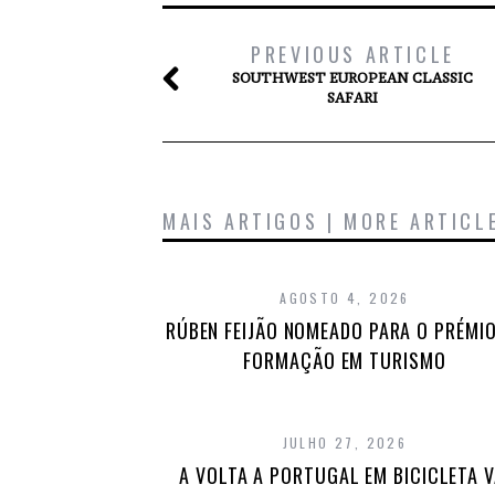
PREVIOUS ARTICLE
SOUTHWEST EUROPEAN CLASSIC
SAFARI
MAIS ARTIGOS | MORE ARTICL
AGOSTO 4, 2026
RÚBEN FEIJÃO NOMEADO PARA O PRÉMIO
FORMAÇÃO EM TURISMO
JULHO 27, 2026
A VOLTA A PORTUGAL EM BICICLETA V