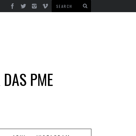
 DAS PME