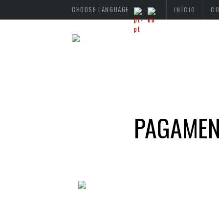
CHOOSE LANGUAGE
INÍCIO
C
PAGAMEN