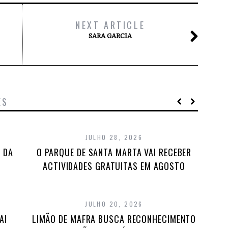
NEXT ARTICLE
SARA GARCIA
ES
JULHO 28, 2026
 DA
O PARQUE DE SANTA MARTA VAI RECEBER
ACTIVIDADES GRATUITAS EM AGOSTO
JULHO 20, 2026
AI
LIMÃO DE MAFRA BUSCA RECONHECIMENTO