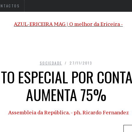
ONTACTOS
SOCIEDADE
27/11/2013
TO ESPECIAL POR CONTA
AUMENTA 75%