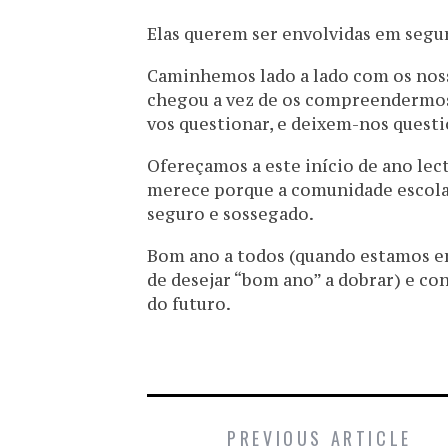
Elas querem ser envolvidas em segu
Caminhemos lado a lado com os nos
chegou a vez de os compreendermos
vos questionar, e deixem-nos questi
Ofereçamos a este início de ano lect
merece porque a comunidade escol
seguro e sossegado.
Bom ano a todos (quando estamos e
de desejar “bom ano” a dobrar) e c
do futuro.
PREVIOUS ARTICLE