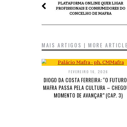
PLATAFORMA ONLINE QUER LIGAR
PROFISSIONAIS E CONSUMIDORES DO
CONCELHO DE MAFRA
MAIS ARTIGOS | MORE ARTICL
FEVEREIRO 16, 2026
DIOGO DA COSTA FERREIRA: “O FUTURO
MAFRA PASSA PELA CULTURA – CHEGO
MOMENTO DE AVANÇAR” (CAP. 3)