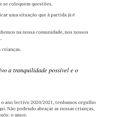
e se coloquem questões.
r uma situação que à partida já é
nfiemos na nossa comunidade, nos nossos
.
 crianças.
vo a tranquilidade possível e o
r o ano lectivo 2020/2021, tenhamos orgulho
ui. Não podendo abraçar as nossas crianças,
nós: o amor.