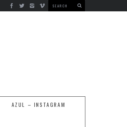
AZUL – INSTAGRAM