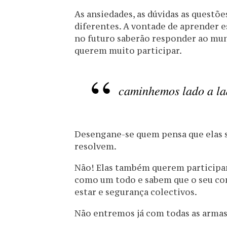
As ansiedades, as dúvidas as questõe
diferentes. A vontade de aprender e
no futuro saberão responder ao mu
querem muito participar.
caminhemos lado a la
Desengane-se quem pensa que elas 
resolvem.
Não! Elas também querem participa
como um todo e sabem que o seu c
estar e segurança colectivos.
Não entremos já com todas as armas