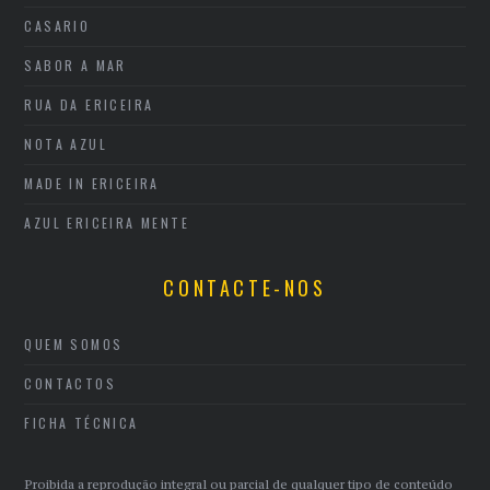
CASARIO
SABOR A MAR
RUA DA ERICEIRA
NOTA AZUL
MADE IN ERICEIRA
AZUL ERICEIRA MENTE
CONTACTE-NOS
QUEM SOMOS
CONTACTOS
FICHA TÉCNICA
Proibida a reprodução integral ou parcial de qualquer tipo de conteúdo