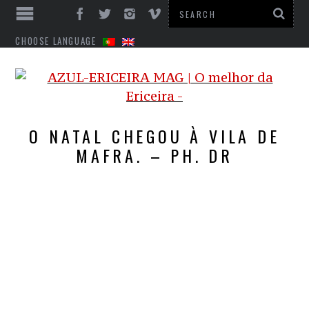
CHOOSE LANGUAGE
O NATAL CHEGOU À VILA DE
MAFRA. – PH. DR