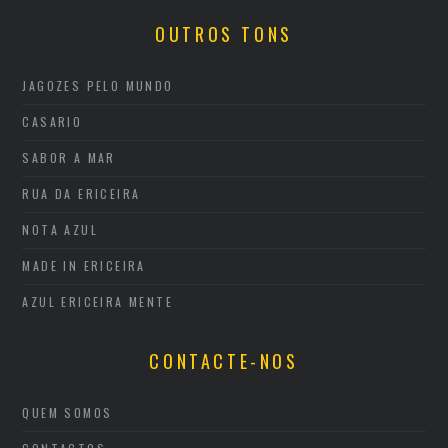
TOS
OUTROS TONS
JAGOZES PELO MUNDO
CASARIO
SABOR A MAR
RUA DA ERICEIRA
NOTA AZUL
MADE IN ERICEIRA
AZUL ERICEIRA MENTE
CONTACTE-NOS
QUEM SOMOS