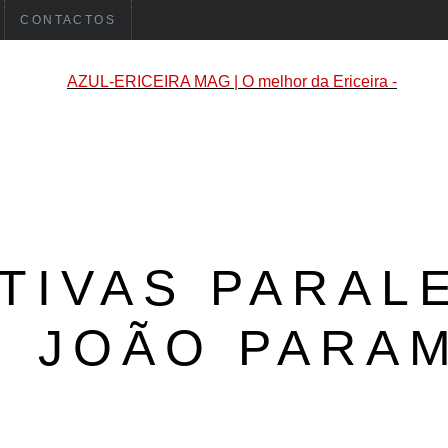
CONTACTOS
TIVAS PARALE
. JOÃO PARA