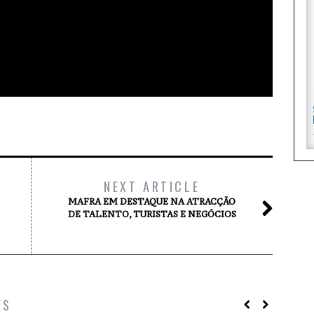
NEXT ARTICLE
MAFRA EM DESTAQUE NA ATRACÇÃO
DE TALENTO, TURISTAS E NEGÓCIOS
ES