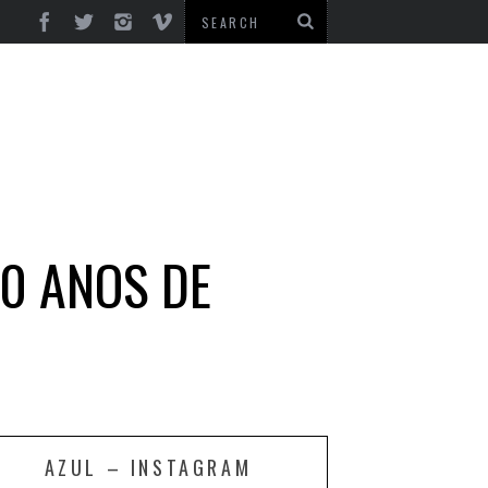
40 ANOS DE
AZUL – INSTAGRAM