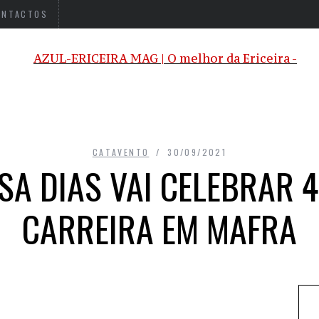
ONTACTOS
CATAVENTO
30/09/2021
A DIAS VAI CELEBRAR 
CARREIRA EM MAFRA