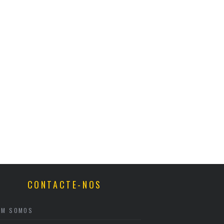
CONTACTE-NOS
EM SOMOS