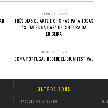
JULHO 29, 2026
TAR
TRÊS DIAS DE ARTE E OFICINAS PARA TODAS
AS IDADES NA CASA DE CULTURA DA
ERICEIRA
JULHO 21, 2026
DOMA PORTUGAL RECEBE ELIDIUM FESTIVAL
OUTROS TONS
JAGOZES PELO MUNDO
QU