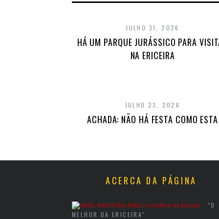
JULHO 31, 2026
HÁ UM PARQUE JURÁSSICO PARA VISI
NA ERICEIRA
JULHO 23, 2026
ACHADA: NÃO HÁ FESTA COMO ESTA
ACERCA DA PÁGINA
"O
MELHOR DA ERICEIRA"