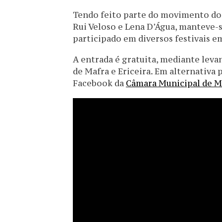
Tendo feito parte do movimento do 
Rui Veloso e Lena D’Água, manteve-s
participado em diversos festivais 
A entrada é gratuita, mediante lev
de Mafra e Ericeira. Em alternativa 
Facebook da
Câmara Municipal de M