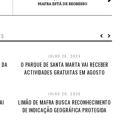
MAFRA ESTÁ DE REGRESSO
ES
JULHO 28, 2026
 DA
O PARQUE DE SANTA MARTA VAI RECEBER
ACTIVIDADES GRATUITAS EM AGOSTO
JULHO 20, 2026
AI
LIMÃO DE MAFRA BUSCA RECONHECIMENTO
DE INDICAÇÃO GEOGRÁFICA PROTEGIDA