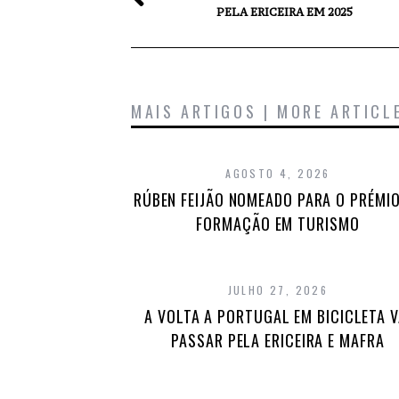
PELA ERICEIRA EM 2025
MAIS ARTIGOS | MORE ARTICL
AGOSTO 4, 2026
RÚBEN FEIJÃO NOMEADO PARA O PRÉMIO
FORMAÇÃO EM TURISMO
JULHO 27, 2026
A VOLTA A PORTUGAL EM BICICLETA V
PASSAR PELA ERICEIRA E MAFRA