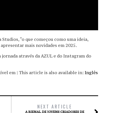
 Studios, “o que começou como uma ideia,
 apresentar mais novidades em 2025.
jornada através da AZUL e do Instagram do
el em | This article is also available in:
Inglês
NEXT ARTICLE
A BIENAL DE JOVENS CRIADORES DE