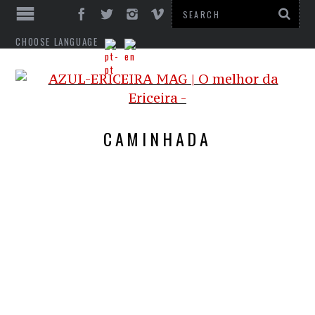
CHOOSE LANGUAGE
CAMINHADA