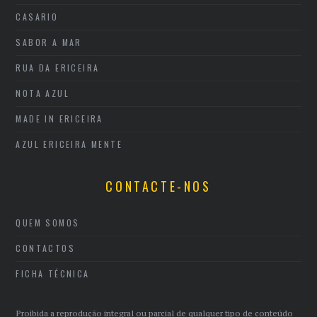
CASARIO
SABOR A MAR
RUA DA ERICEIRA
NOTA AZUL
MADE IN ERICEIRA
AZUL ERICEIRA MENTE
CONTACTE-NOS
QUEM SOMOS
CONTACTOS
FICHA TÉCNICA
Proibida a reprodução integral ou parcial de qualquer tipo de conteúdo