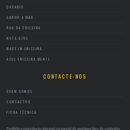
CASARIO
SABOR A MAR
RUA DA ERICEIRA
NOTA AZUL
MADE IN ERICEIRA
AZUL ERICEIRA MENTE
CONTACTE-NOS
QUEM SOMOS
CONTACTOS
FICHA TÉCNICA
Proibida a reprodução integral ou parcial de qualquer tipo de conteúdo