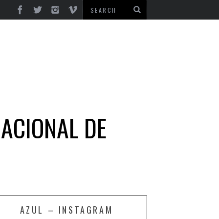
ACIONAL DE
AZUL – INSTAGRAM