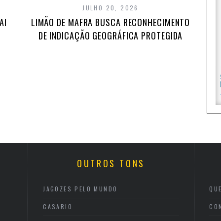
JULHO 20, 2026
AI
LIMÃO DE MAFRA BUSCA RECONHECIMENTO
DE INDICAÇÃO GEOGRÁFICA PROTEGIDA
OUTROS TONS
JAGOZES PELO MUNDO
QU
CASARIO
CO