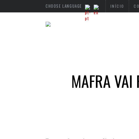
CHOOSE LANGUAGE
INÍCIO
C
MAFRA VAI