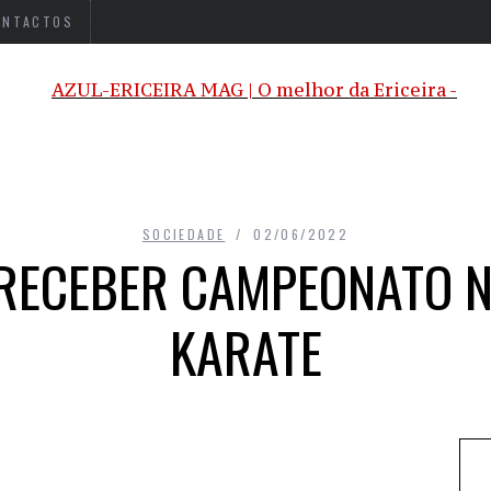
ONTACTOS
SOCIEDADE
02/06/2022
 RECEBER CAMPEONATO N
KARATE