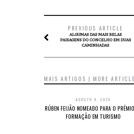
PREVIOUS ARTICLE
ALGUMAS DAS MAIS BELAS
PAISAGENS DO CONCELHO EM DUAS
CAMINHADAS
MAIS ARTIGOS | MORE ARTICL
AGOSTO 4, 2026
RÚBEN FEIJÃO NOMEADO PARA O PRÉMIO
FORMAÇÃO EM TURISMO