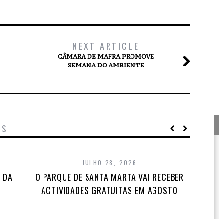
NEXT ARTICLE
CÂMARA DE MAFRA PROMOVE
SEMANA DO AMBIENTE
ES
JULHO 28, 2026
 DA
O PARQUE DE SANTA MARTA VAI RECEBER
ACTIVIDADES GRATUITAS EM AGOSTO