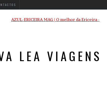
ONTACTOS
VA LEA VIAGENS 