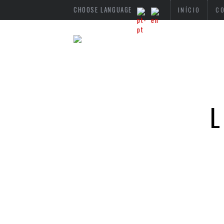
CHOOSE LANGUAGE
INÍCIO
C