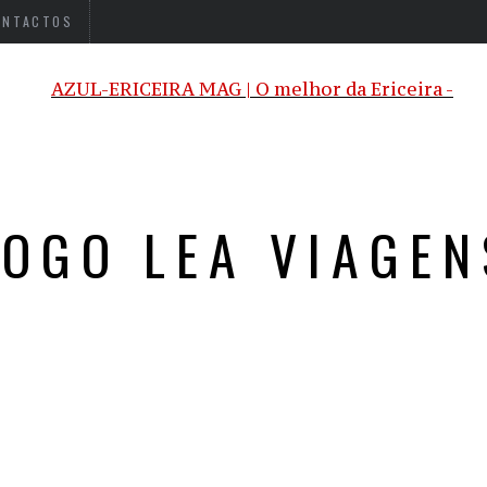
ONTACTOS
LOGO LEA VIAGEN