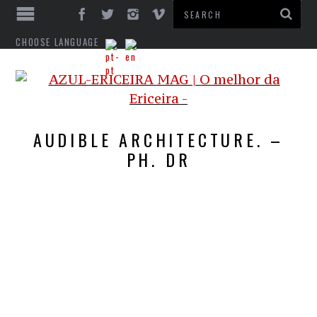
CHOOSE LANGUAGE
AUDIBLE ARCHITECTURE. –
PH. DR