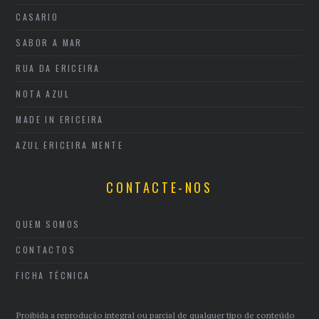
CASARIO
SABOR A MAR
RUA DA ERICEIRA
NOTA AZUL
MADE IN ERICEIRA
AZUL ERICEIRA MENTE
CONTACTE-NOS
QUEM SOMOS
CONTACTOS
FICHA TÉCNICA
Proibida a reprodução integral ou parcial de qualquer tipo de conteúdo