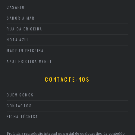
CASARIO
SABOR A MAR
RUA DA ERICEIRA
NOTA AZUL
MADE IN ERICEIRA
AZUL ERICEIRA MENTE
CONTACTE-NOS
QUEM SOMOS
CONTACTOS
FICHA TÉCNICA
Proibida a reprodução integral ou parcial de qualquer tipo de conteúdo