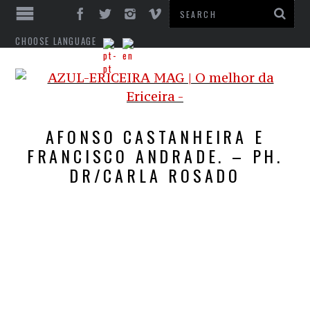
CHOOSE LANGUAGE
AFONSO CASTANHEIRA E
FRANCISCO ANDRADE. – PH.
DR/CARLA ROSADO