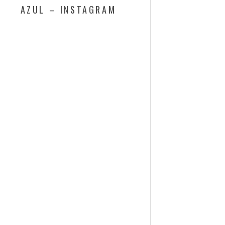
AZUL – INSTAGRAM