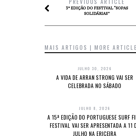
PREVIOUS ARTICLE
3ª EDIÇÃO DO FESTIVAL “SOPAS
SOLIDÁRIAS”
MAIS ARTIGOS | MORE ARTICL
JULHO 30, 2026
A VIDA DE ARRAN STRONG VAI SER
CELEBRADA NO SÁBADO
JULHO 8, 2026
A 15ª EDIÇÃO DO PORTUGUESE SURF F
FESTIVAL VAI SER APRESENTADA A 11 
JULHO NA ERICEIRA