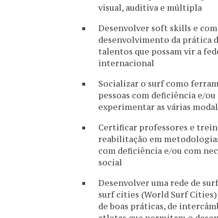
visual, auditiva e múltipla
Desenvolver soft skills e com
desenvolvimento da prática d
talentos que possam vir a fed
internacional
Socializar o surf como ferra
pessoas com deficiência e/ou 
experimentar as várias modal
Certificar professores e trei
reabilitação em metodologia
com deficiência e/ou com nec
social
Desenvolver uma rede de surf
surf cities (World Surf Cities
de boas práticas, de intercâm