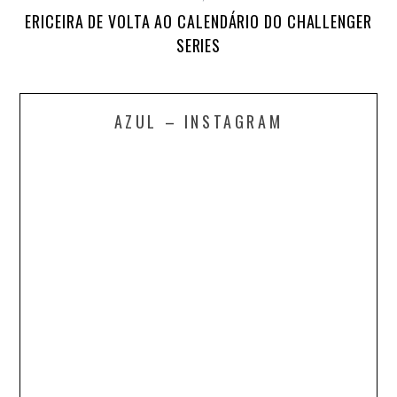
ERICEIRA DE VOLTA AO CALENDÁRIO DO CHALLENGER
SERIES
AZUL – INSTAGRAM