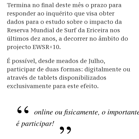
Termina no final deste mês o prazo para
responder ao inquérito que visa obter
dados para o estudo sobre o impacto da
Reserva Mundial de Surf da Ericeira nos
últimos dez anos, a decorrer no âmbito do
projecto EWSR+10.
É possível, desde meados de Julho,
participar de duas formas: digitalmente ou
através de tablets disponibilizados
exclusivamente para este efeito.
online ou fisicamente, o important
é participar!