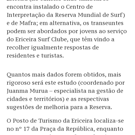
encontra instalado o Centro de
Interpretação da Reserva Mundial de Surf)
e de Mafra; em alternativa, os transeuntes
podem ser abordados por jovens ao serviço
do Ericeira Surf Clube, que têm vindo a
recolher igualmente respostas de
residentes e turistas.
Quantos mais dados forem obtidos, mais
rigoroso será este estudo (coordenado por
Juanma Murua – especialista na gestão de
cidades e territórios) e as respectivas
sugestões de melhoria para a Reserva.
O Posto de Turismo da Ericeira localiza-se
no nº 17 da Praça da República, enquanto