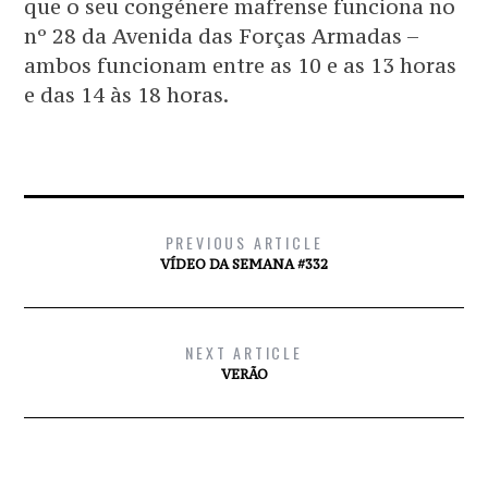
que o seu congénere mafrense funciona no
nº 28 da Avenida das Forças Armadas –
ambos funcionam entre as 10 e as 13 horas
e das 14 às 18 horas.
PREVIOUS ARTICLE
VÍDEO DA SEMANA #332
NEXT ARTICLE
VERÃO