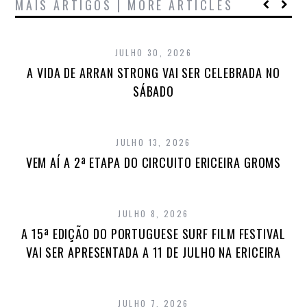
MAIS ARTIGOS | MORE ARTICLES
JULHO 30, 2026
A VIDA DE ARRAN STRONG VAI SER CELEBRADA NO
SÁBADO
JULHO 13, 2026
VEM AÍ A 2ª ETAPA DO CIRCUITO ERICEIRA GROMS
JULHO 8, 2026
A 15ª EDIÇÃO DO PORTUGUESE SURF FILM FESTIVAL
VAI SER APRESENTADA A 11 DE JULHO NA ERICEIRA
JULHO 7, 2026