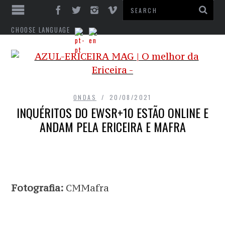
CHOOSE LANGUAGE
ONDAS
20/08/2021
INQUÉRITOS DO EWSR+10 ESTÃO ONLINE E
ANDAM PELA ERICEIRA E MAFRA
Fotografia:
CMMafra