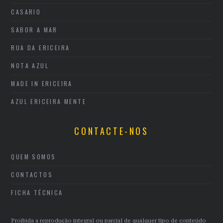
CASARIO
SABOR A MAR
RUA DA ERICEIRA
NOTA AZUL
MADE IN ERICEIRA
AZUL ERICEIRA MENTE
CONTACTE-NOS
QUEM SOMOS
CONTACTOS
FICHA TÉCNICA
Proibida a reprodução integral ou parcial de qualquer tipo de conteúdo