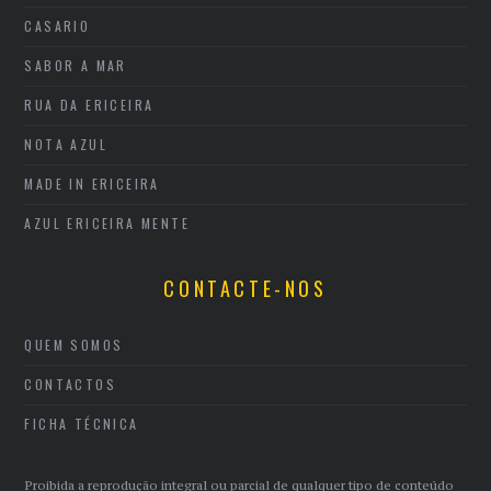
CASARIO
SABOR A MAR
RUA DA ERICEIRA
NOTA AZUL
MADE IN ERICEIRA
AZUL ERICEIRA MENTE
CONTACTE-NOS
QUEM SOMOS
CONTACTOS
FICHA TÉCNICA
Proibida a reprodução integral ou parcial de qualquer tipo de conteúdo