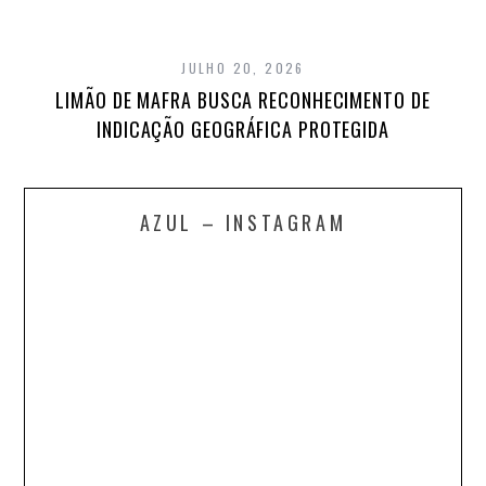
JULHO 20, 2026
LIMÃO DE MAFRA BUSCA RECONHECIMENTO DE
INDICAÇÃO GEOGRÁFICA PROTEGIDA
AZUL – INSTAGRAM