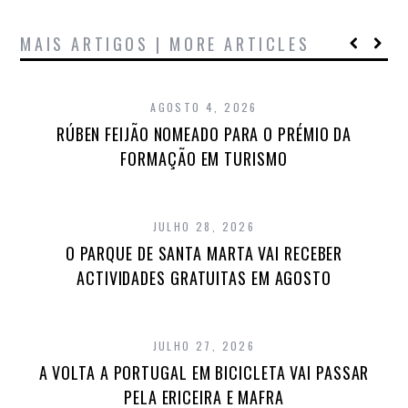
MAIS ARTIGOS | MORE ARTICLES
AGOSTO 4, 2026
RÚBEN FEIJÃO NOMEADO PARA O PRÉMIO DA
FORMAÇÃO EM TURISMO
JULHO 28, 2026
O PARQUE DE SANTA MARTA VAI RECEBER
ACTIVIDADES GRATUITAS EM AGOSTO
JULHO 27, 2026
A VOLTA A PORTUGAL EM BICICLETA VAI PASSAR
PELA ERICEIRA E MAFRA