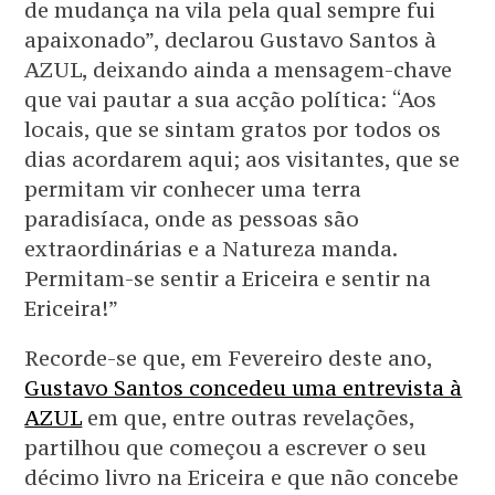
de mudança na vila pela qual sempre fui
apaixonado”, declarou Gustavo Santos à
AZUL, deixando ainda a mensagem-chave
que vai pautar a sua acção política: “Aos
locais, que se sintam gratos por todos os
dias acordarem aqui; aos visitantes, que se
permitam vir conhecer uma terra
paradisíaca, onde as pessoas são
extraordinárias e a Natureza manda.
Permitam-se sentir a Ericeira e sentir na
Ericeira!”
Recorde-se que, em Fevereiro deste ano,
Gustavo Santos concedeu uma entrevista à
AZUL
em que, entre outras revelações,
partilhou que começou a escrever o seu
décimo livro na Ericeira e que não concebe