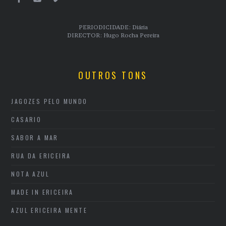
PERIODICIDADE: Diária
DIRECTOR: Hugo Rocha Pereira
OUTROS TONS
JAGOZES PELO MUNDO
CASARIO
SABOR A MAR
RUA DA ERICEIRA
NOTA AZUL
MADE IN ERICEIRA
AZUL ERICEIRA MENTE