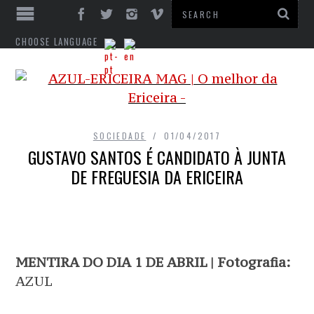
CHOOSE LANGUAGE
SOCIEDADE
01/04/2017
GUSTAVO SANTOS É CANDIDATO À JUNTA
DE FREGUESIA DA ERICEIRA
MENTIRA DO DIA 1 DE ABRIL | Fotografia:
AZUL