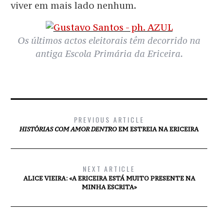
viver em mais lado nenhum.
Os últimos actos eleitorais têm decorrido na
antiga Escola Primária da Ericeira.
PREVIOUS ARTICLE
HISTÓRIAS COM AMOR DENTRO
EM ESTREIA NA ERICEIRA
NEXT ARTICLE
ALICE VIEIRA: «A ERICEIRA ESTÁ MUITO PRESENTE NA
MINHA ESCRITA»