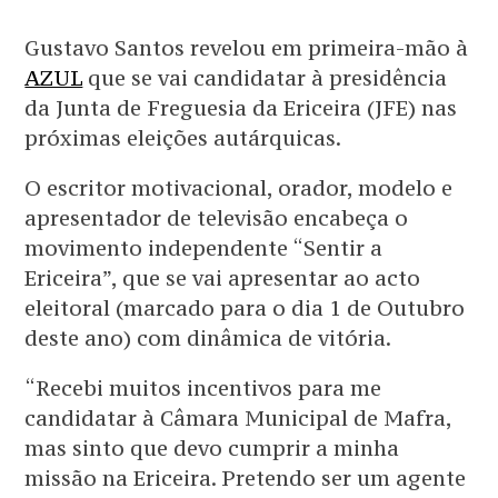
Gustavo Santos revelou em primeira-mão à
AZUL
que se vai candidatar à presidência
da Junta de Freguesia da Ericeira (JFE) nas
próximas eleições autárquicas.
O escritor motivacional, orador, modelo e
apresentador de televisão encabeça o
movimento independente “Sentir a
Ericeira”, que se vai apresentar ao acto
eleitoral (marcado para o dia 1 de Outubro
deste ano) com dinâmica de vitória.
“Recebi muitos incentivos para me
candidatar à Câmara Municipal de Mafra,
mas sinto que devo cumprir a minha
missão na Ericeira. Pretendo ser um agente