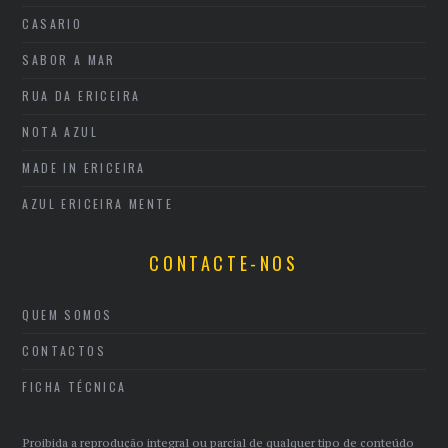
CASARIO
SABOR A MAR
RUA DA ERICEIRA
NOTA AZUL
MADE IN ERICEIRA
AZUL ERICEIRA MENTE
CONTACTE-NOS
QUEM SOMOS
CONTACTOS
FICHA TÉCNICA
Proibida a reprodução integral ou parcial de qualquer tipo de conteúdo