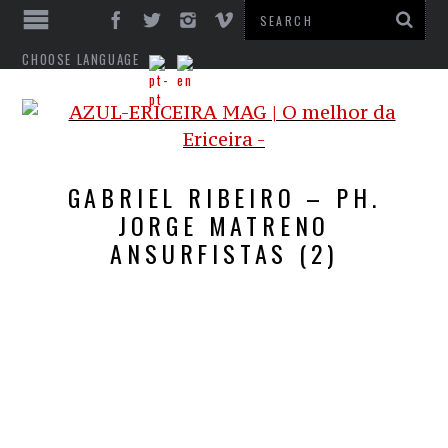
CHOOSE LANGUAGE
GABRIEL RIBEIRO – PH.
JORGE MATRENO
ANSURFISTAS (2)