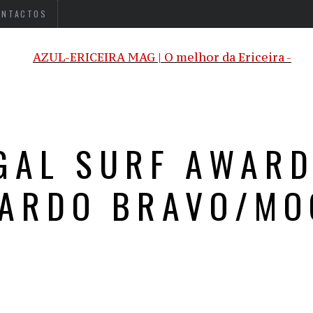
ONTACTOS
GAL SURF AWARD
CARDO BRAVO/MO