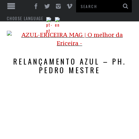
CHOOSE LANGUAGE
RELANÇAMENTO AZUL – PH.
PEDRO MESTRE