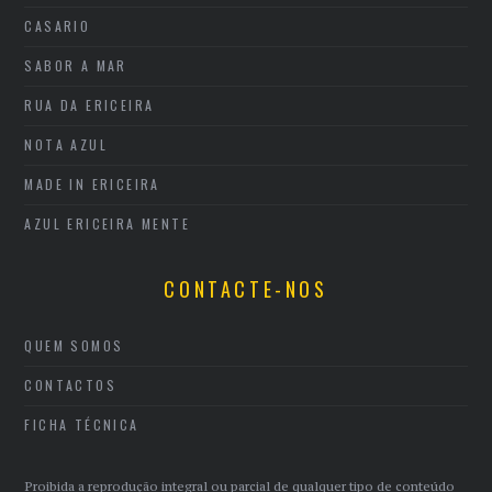
CASARIO
SABOR A MAR
RUA DA ERICEIRA
NOTA AZUL
MADE IN ERICEIRA
AZUL ERICEIRA MENTE
CONTACTE-NOS
QUEM SOMOS
CONTACTOS
FICHA TÉCNICA
Proibida a reprodução integral ou parcial de qualquer tipo de conteúdo