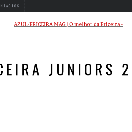
ONTACTOS
CEIRA JUNIORS 