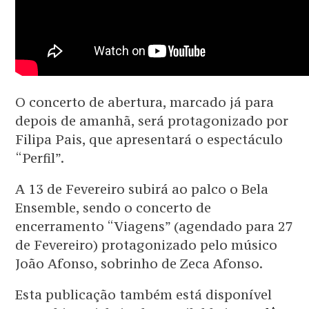
O concerto de abertura, marcado já para
depois de amanhã, será protagonizado por
Filipa Pais, que apresentará o espectáculo
“Perfil”.
A 13 de Fevereiro subirá ao palco o Bela
Ensemble, sendo o concerto de
encerramento “Viagens” (agendado para 27
de Fevereiro) protagonizado pelo músico
João Afonso, sobrinho de Zeca Afonso.
Esta publicação também está disponível