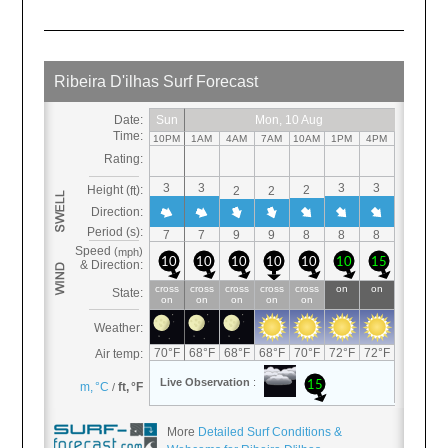
More
Detailed Surf Conditions &