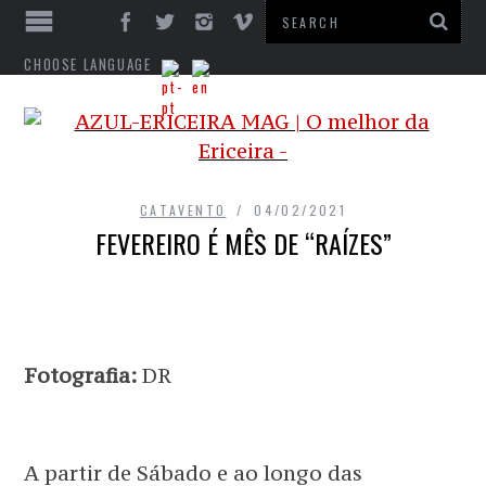
CHOOSE LANGUAGE
CATAVENTO
04/02/2021
FEVEREIRO É MÊS DE “RAÍZES”
Fotografia:
DR
A partir de Sábado e ao longo das