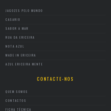
JAGOZES PELO MUNDO
CASARIO
SABOR A MAR
RUA DA ERICEIRA
NOTA AZUL
MADE IN ERICEIRA
AZUL ERICEIRA MENTE
CONTACTE-NOS
QUEM SOMOS
CONTACTOS
FICHA TÉCNICA