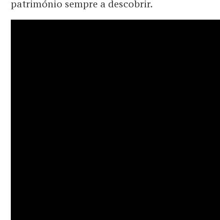
património sempre a descobrir.