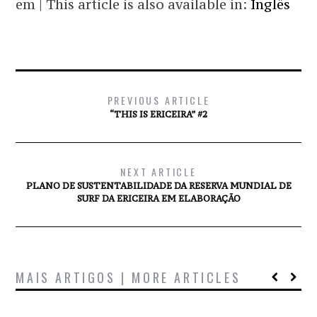
em | This article is also available in:
Inglês
PREVIOUS ARTICLE
“THIS IS ERICEIRA” #2
NEXT ARTICLE
PLANO DE SUSTENTABILIDADE DA RESERVA MUNDIAL DE
SURF DA ERICEIRA EM ELABORAÇÃO
MAIS ARTIGOS | MORE ARTICLES