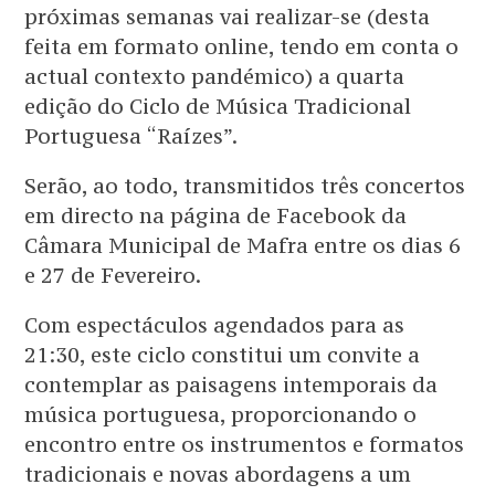
próximas semanas vai realizar-se (desta
feita em formato online, tendo em conta o
actual contexto pandémico) a quarta
edição do Ciclo de Música Tradicional
Portuguesa “Raízes”.
Serão, ao todo, transmitidos três concertos
em directo na página de Facebook da
Câmara Municipal de Mafra entre os dias 6
e 27 de Fevereiro.
Com espectáculos agendados para as
21:30, este ciclo constitui um convite a
contemplar as paisagens intemporais da
música portuguesa, proporcionando o
encontro entre os instrumentos e formatos
tradicionais e novas abordagens a um