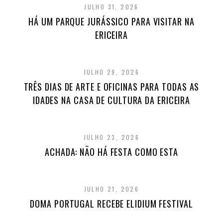
JULHO 31, 2026
HÁ UM PARQUE JURÁSSICO PARA VISITAR NA
ERICEIRA
JULHO 29, 2026
TRÊS DIAS DE ARTE E OFICINAS PARA TODAS AS
IDADES NA CASA DE CULTURA DA ERICEIRA
JULHO 23, 2026
ACHADA: NÃO HÁ FESTA COMO ESTA
JULHO 21, 2026
DOMA PORTUGAL RECEBE ELIDIUM FESTIVAL