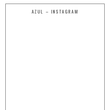
AZUL – INSTAGRAM