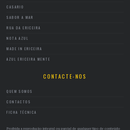
CASARIO
SABOR A MAR
RUA DA ERICEIRA
NOTA AZUL
MADE IN ERICEIRA
AZUL ERICEIRA MENTE
CONTACTE-NOS
QUEM SOMOS
CONTACTOS
FICHA TÉCNICA
Proibida a reprodução integral ou parcial de qualquer tipo de conteúdo