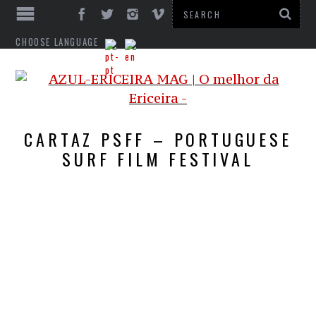
CHOOSE LANGUAGE
CARTAZ PSFF – PORTUGUESE
SURF FILM FESTIVAL