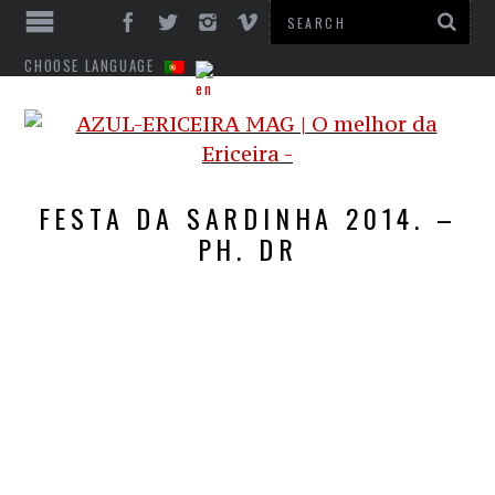
CHOOSE LANGUAGE
FESTA DA SARDINHA 2014. –
PH. DR