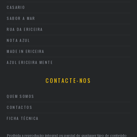
CASARIO
SABOR A MAR
RUA DA ERICEIRA
NOTA AZUL
MADE IN ERICEIRA
AZUL ERICEIRA MENTE
CONTACTE-NOS
QUEM SOMOS
CONTACTOS
FICHA TÉCNICA
Proibida a reprodução integral ou parcial de qualquer tipo de conteúdo