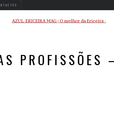
ONTACTOS
AS PROFISSÕES 