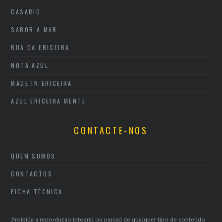
CASARIO
SABOR A MAR
RUA DA ERICEIRA
NOTA AZUL
MADE IN ERICEIRA
AZUL ERICEIRA MENTE
CONTACTE-NOS
QUEM SOMOS
CONTACTOS
FICHA TÉCNICA
Proibida a reprodução integral ou parcial de qualquer tipo de conteúdo