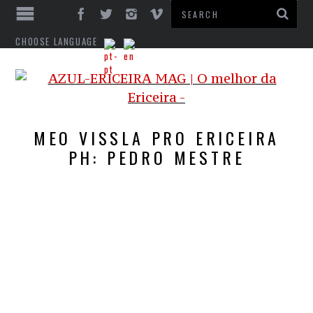
CHOOSE LANGUAGE
MEO VISSLA PRO ERICEIRA
PH: PEDRO MESTRE